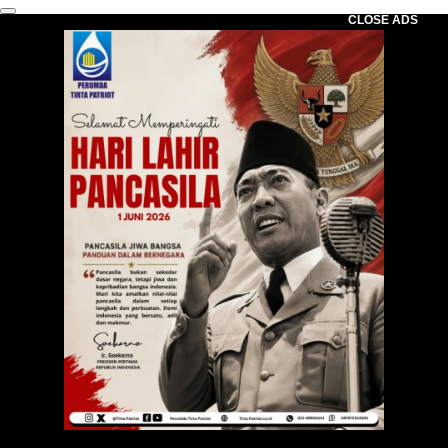
CLOSE ADS