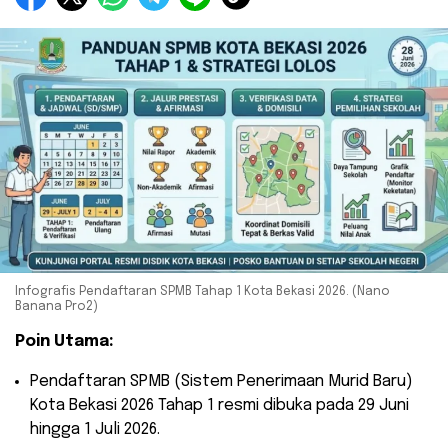
Infografis Pendaftaran SPMB Tahap 1 Kota Bekasi 2026. (Nano
Banana Pro2)
Poin Utama:
​Pendaftaran SPMB (Sistem Penerimaan Murid Baru)
Kota Bekasi 2026 Tahap 1 resmi dibuka pada 29 Juni
hingga 1 Juli 2026.