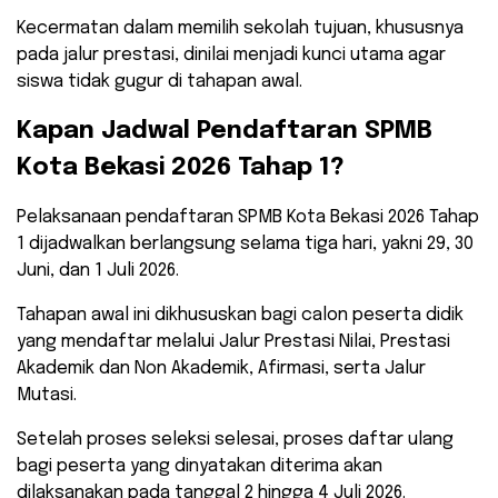
Kecermatan dalam memilih sekolah tujuan, khususnya
pada jalur prestasi, dinilai menjadi kunci utama agar
siswa tidak gugur di tahapan awal.
​Kapan Jadwal Pendaftaran SPMB
Kota Bekasi 2026 Tahap 1?
​Pelaksanaan pendaftaran SPMB Kota Bekasi 2026 Tahap
1 dijadwalkan berlangsung selama tiga hari, yakni 29, 30
Juni, dan 1 Juli 2026.
Tahapan awal ini dikhususkan bagi calon peserta didik
yang mendaftar melalui Jalur Prestasi Nilai, Prestasi
Akademik dan Non Akademik, Afirmasi, serta Jalur
Mutasi.
​Setelah proses seleksi selesai, proses daftar ulang
bagi peserta yang dinyatakan diterima akan
dilaksanakan pada tanggal 2 hingga 4 Juli 2026.