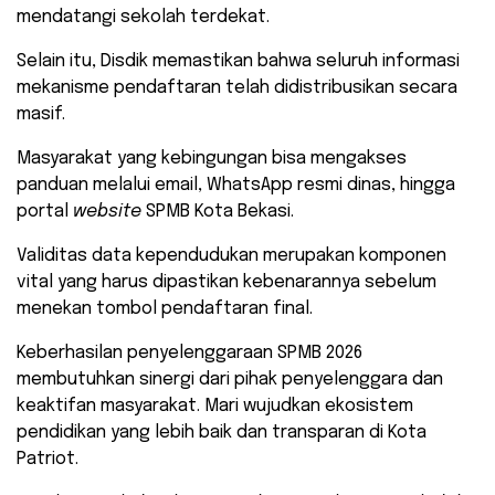
mendatangi sekolah terdekat.
​Selain itu, Disdik memastikan bahwa seluruh informasi
mekanisme pendaftaran telah didistribusikan secara
masif.
Masyarakat yang kebingungan bisa mengakses
panduan melalui email, WhatsApp resmi dinas, hingga
portal
website
SPMB Kota Bekasi.
Validitas data kependudukan merupakan komponen
vital yang harus dipastikan kebenarannya sebelum
menekan tombol pendaftaran final.
​Keberhasilan penyelenggaraan SPMB 2026
membutuhkan sinergi dari pihak penyelenggara dan
keaktifan masyarakat. Mari wujudkan ekosistem
pendidikan yang lebih baik dan transparan di Kota
Patriot.