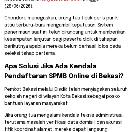
(28/06/2026).
​Chondoro menegaskan, orang tua tidak perlu panik
atau terburu-buru mengambil keputusan. Sistem
penerimaan saat ini telah dirancang untuk memberikan
kesempatan lanjutan bagi peserta didik di tahapan
berikutnya apabila mereka belum berhasil lolos pada
seleksi tahap pertama.
​Apa Solusi Jika Ada Kendala
Pendaftaran SPMB Online di Bekasi?
​Pemkot Bekasi melalui Disdik telah menyiagakan seluruh
sekolah negeri di wilayah Kota Bekasi sebagai posko
bantuan layanan masyarakat.
Jika orang tua mengalami kendala teknis administrasi,
terutama masalah verifikasi data domisili dan akurasi
titik koordinat alamat, mereka dapat langsung