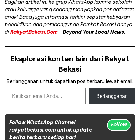
Bagikan artikel ini ke grup WhatsApp komite sekolah
atau keluarga yang sedang menyiapkan pendaftaran
anak! Baca juga informasi terkini seputar kebijakan
pendidikan dan pembangunan Pemkot Bekasi hanya
di
RakyatBekasi.Com
– Beyond Your Local News
.
Eksplorasi konten lain dari Rakyat
Bekasi
Berlangganan untuk dapatkan pos terbaru lewat email.
Ketikkan email Anda...
Berlangganan
Follow WhatsApp Channel
Follow
rakyatbekasi.com untuk update
berita terbaru setiap hari