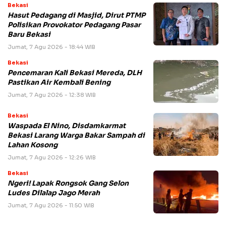
Bekasi
Hasut Pedagang di Masjid, Dirut PTMP
Polisikan Provokator Pedagang Pasar
Baru Bekasi
Jumat, 7 Agu 2026 - 18:44 WIB
Bekasi
Pencemaran Kali Bekasi Mereda, DLH
Pastikan Air Kembali Bening
Jumat, 7 Agu 2026 - 12:38 WIB
Bekasi
Waspada El Nino, Disdamkarmat
Bekasi Larang Warga Bakar Sampah di
Lahan Kosong
Jumat, 7 Agu 2026 - 12:26 WIB
Bekasi
Ngeri! Lapak Rongsok Gang Selon
Ludes Dilalap Jago Merah
Jumat, 7 Agu 2026 - 11:50 WIB