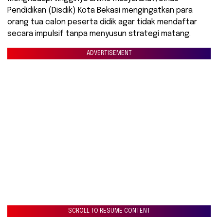
Pendidikan (Disdik) Kota Bekasi mengingatkan para
orang tua calon peserta didik agar tidak mendaftar
secara impulsif tanpa menyusun strategi matang.
ADVERTISEMENT
SCROLL TO RESUME CONTENT