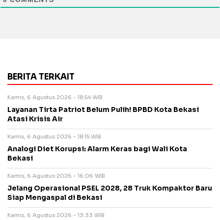
BERITA TERKAIT
Kamis, 6 Agustus 2026 - 18:54 WIB
Layanan Tirta Patriot Belum Pulih! BPBD Kota Bekasi
Atasi Krisis Air
Kamis, 6 Agustus 2026 - 18:15 WIB
Analogi Diet Korupsi: Alarm Keras bagi Wali Kota
Bekasi
Kamis, 6 Agustus 2026 - 16:06 WIB
Jelang Operasional PSEL 2028, 28 Truk Kompaktor Baru
Siap Mengaspal di Bekasi
Kamis, 6 Agustus 2026 - 13:33 WIB