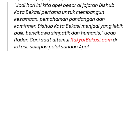
“Jadi hari ini kita apel besar di jajaran Dishub
Kota Bekasi pertama untuk membangun
kesamaan, pemahaman pandangan dan
komitmen Dishub Kota Bekasi menjadi yang lebih
baik, berwibawa simpatik dan humanis,” ucap
Raden Gani saat ditemui
RakyatBekasi.com
di
lokasi, selepas pelaksanaan Apel.