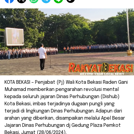
KOTA BEKASI – Penjabat (Pj) Wali Kota Bekasi Raden Gani
Muhamad memberikan pengarahan revolusi mental
kepada seluruh jajaran Dinas Perhubungan (Dishub)
Kota Bekasi, imbas terjadinya dugaan pungli yang
terjadi di lingkungan Dinas Perhubungan. Adapun dari
arahan yang diberikan, disampaikan melalui Apel Besar
Jajaran Dinas Perhubungan dj Gedung Plaza Pemkot
Bekasi, Jumat (28/06/2024).