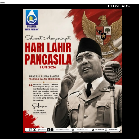
CLOSE ADS