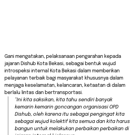
Gani mengatakan, pelaksanaan pengarahan kepada
jajaran Dishub Kota Bekasi, sebagai bentuk wujud
introspeksi internal Kota Bekasi dalam memberikan
pelayanan terbaik bagi masyarakat khususnya dalam
menjaga keselamatan, kelancaran, ketaatan di dalam
berlalu lintas dan bertransportasi.
“Ini kita saksikan, kita tahu sendiri banyak
kemarin kemarin goncangan organisasi OPD
Dishub, oleh karena itu sebagai pengingat kita
sebagai wujud kolektif kita semua dan kita harus
bangun untuk melakukan perbaikan perbaikan di