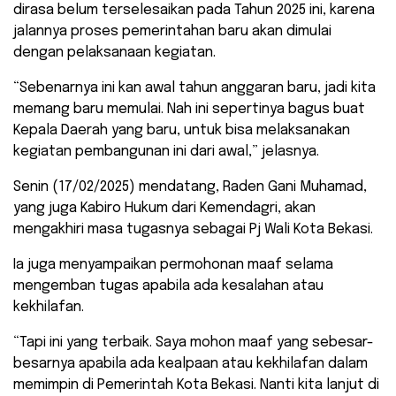
dirasa belum terselesaikan pada Tahun 2025 ini, karena
jalannya proses pemerintahan baru akan dimulai
dengan pelaksanaan kegiatan.
“Sebenarnya ini kan awal tahun anggaran baru, jadi kita
memang baru memulai. Nah ini sepertinya bagus buat
Kepala Daerah yang baru, untuk bisa melaksanakan
kegiatan pembangunan ini dari awal,” jelasnya.
Senin (17/02/2025) mendatang, Raden Gani Muhamad,
yang juga Kabiro Hukum dari Kemendagri, akan
mengakhiri masa tugasnya sebagai Pj Wali Kota Bekasi.
Ia juga menyampaikan permohonan maaf selama
mengemban tugas apabila ada kesalahan atau
kekhilafan.
“Tapi ini yang terbaik. Saya mohon maaf yang sebesar-
besarnya apabila ada kealpaan atau kekhilafan dalam
memimpin di Pemerintah Kota Bekasi. Nanti kita lanjut di