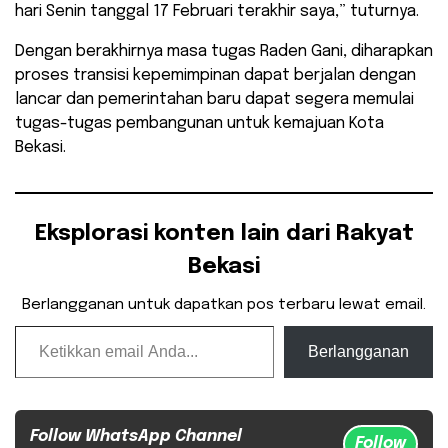
hari Senin tanggal 17 Februari terakhir saya,” tuturnya.
Dengan berakhirnya masa tugas Raden Gani, diharapkan
proses transisi kepemimpinan dapat berjalan dengan
lancar dan pemerintahan baru dapat segera memulai
tugas-tugas pembangunan untuk kemajuan Kota
Bekasi.
Eksplorasi konten lain dari Rakyat
Bekasi
Berlangganan untuk dapatkan pos terbaru lewat email.
Ketikkan email Anda...
Berlangganan
Follow WhatsApp Channel
Follow