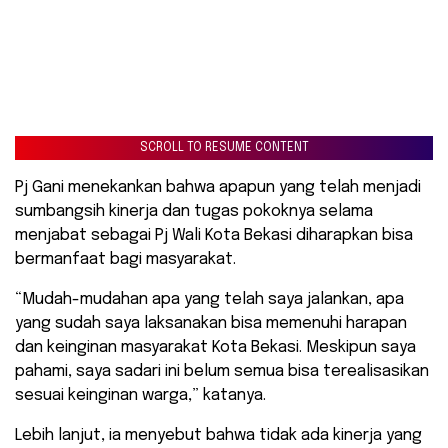
SCROLL TO RESUME CONTENT
Pj Gani menekankan bahwa apapun yang telah menjadi
sumbangsih kinerja dan tugas pokoknya selama
menjabat sebagai Pj Wali Kota Bekasi diharapkan bisa
bermanfaat bagi masyarakat.
“Mudah-mudahan apa yang telah saya jalankan, apa
yang sudah saya laksanakan bisa memenuhi harapan
dan keinginan masyarakat Kota Bekasi. Meskipun saya
pahami, saya sadari ini belum semua bisa terealisasikan
sesuai keinginan warga,” katanya.
Lebih lanjut, ia menyebut bahwa tidak ada kinerja yang