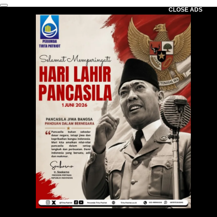
CLOSE ADS