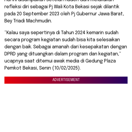
refleksi diri sebagai Pj Wali Kota Bekasi sejak dilantik
pada 20 September 2023 oleh Pj Gubernur Jawa Barat,
Bey Triadi Machmudin.
“Kalau saya sepertinya di Tahun 2024 kemarin sudah
secara program kegiatan sudah bisa kita selesaikan
dengan baik. Sebagai amanah dari kesepakatan dengan
DPRD yang dituangkan dalam program dan kegiatan,”
ucapnya saat ditemui awak media di Gedung Plaza
Pemkot Bekasi, Senin (10/02/2025).
ADVERTISEMENT