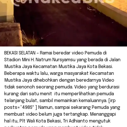
BEKASI SELATAN – Ramai beredar video Pemuda di
Stadion Mini H. Natrum Nursyamsu yang berada di Jalan
Mustika Jaya Kecamatan Mustika Jaya Kota Bekasi.
Beberapa waktu lalu, warga masyarakat Kecamatan
Mustika Jaya dihebohkan dengan beredarnya Video
tidak senonoh seorang pemuda. Video yang berdurasi
kurang dari satu menit itu memperlihatkan pemuda
telanjang bulat, sambil memainkan kemaluannya. [irp
posts=”4985″ ] Namun, sampai sekarang Pemuda yang
membuat video belum juga tertangkap. Menanggapi
hal itu, Plt Wali Kota Bekasi, Tri Adhianto mengutuk