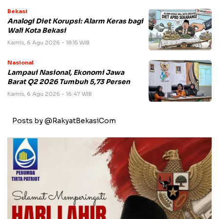
Bekasi
Analogi Diet Korupsi: Alarm Keras bagi
Wali Kota Bekasi
Kamis, 6 Agu 2026 - 18:15 WIB
Nasional
Lampaui Nasional, Ekonomi Jawa
Barat Q2 2026 Tumbuh 5,73 Persen
Kamis, 6 Agu 2026 - 16:47 WIB
Posts by @RakyatBekasiCom