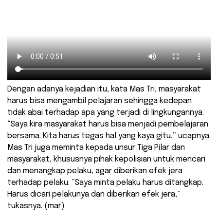
Dengan adanya kejadian itu, kata Mas Tri, masyarakat
harus bisa mengambil pelajaran sehingga kedepan
tidak abai terhadap apa yang terjadi di lingkungannya.
“Saya kira masyarakat harus bisa menjadi pembelajaran
bersama. Kita harus tegas hal yang kaya gitu,” ucapnya.
Mas Tri juga meminta kepada unsur Tiga Pilar dan
masyarakat, khususnya pihak kepolisian untuk mencari
dan menangkap pelaku, agar diberikan efek jera
terhadap pelaku. “Saya minta pelaku harus ditangkap.
Harus dicari pelakunya dan diberikan efek jera,”
tukasnya. (mar)