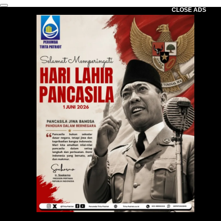
CLOSE ADS