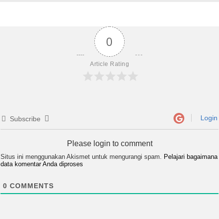
0
Article Rating
Login
Subscribe
Please login to comment
Situs ini menggunakan Akismet untuk mengurangi spam.
Pelajari bagaimana
data komentar Anda diproses
0
COMMENTS