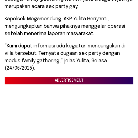
merupakan acara sex party gay.
Kapolsek Megamendung, AKP Yulita Heriyanti,
mengungkapkan bahwa pihaknya menggelar operasi
setelah menerima laporan masyarakat.
“Kami dapat informasi ada kegiatan mencurigakan di
villa tersebut. Ternyata dugaan sex party dengan
modus family gathering,” jelas Yulita, Selasa
(24/06/2025).
ADVERTISEMENT