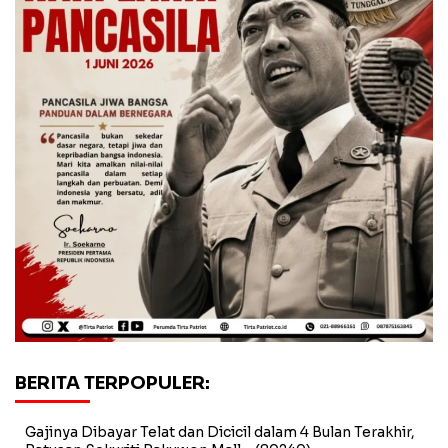
BERITA TERPOPULER:
Gajinya Dibayar Telat dan Dicicil dalam 4 Bulan Terakhir,