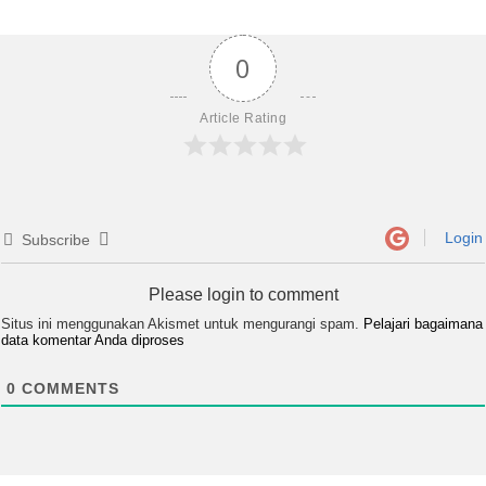
0
Article Rating
Login
Subscribe
Please login to comment
Situs ini menggunakan Akismet untuk mengurangi spam.
Pelajari bagaimana
data komentar Anda diproses
0
COMMENTS