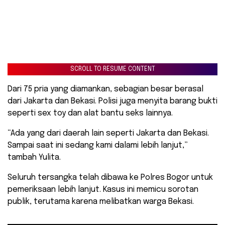
SCROLL TO RESUME CONTENT
Dari 75 pria yang diamankan, sebagian besar berasal
dari Jakarta dan Bekasi. Polisi juga menyita barang bukti
seperti sex toy dan alat bantu seks lainnya.
“Ada yang dari daerah lain seperti Jakarta dan Bekasi.
Sampai saat ini sedang kami dalami lebih lanjut,”
tambah Yulita.
Seluruh tersangka telah dibawa ke Polres Bogor untuk
pemeriksaan lebih lanjut. Kasus ini memicu sorotan
publik, terutama karena melibatkan warga Bekasi.