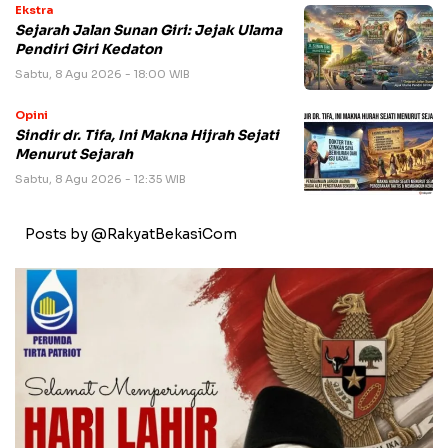
Ekstra
Sejarah Jalan Sunan Giri: Jejak Ulama
Pendiri Giri Kedaton
Sabtu, 8 Agu 2026 - 18:00 WIB
Opini
Sindir dr. Tifa, Ini Makna Hijrah Sejati
Menurut Sejarah
Sabtu, 8 Agu 2026 - 12:35 WIB
Posts by @RakyatBekasiCom