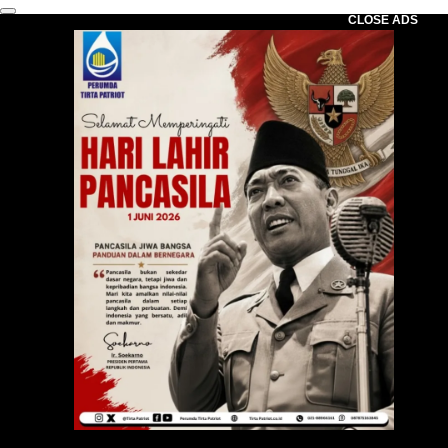
CLOSE ADS