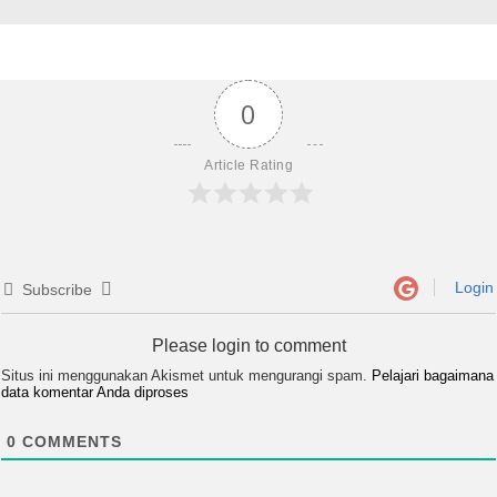
0
Article Rating
Login
Subscribe
Please login to comment
Situs ini menggunakan Akismet untuk mengurangi spam.
Pelajari bagaimana
data komentar Anda diproses
0
COMMENTS