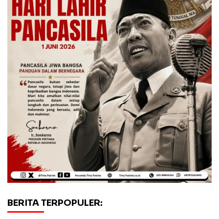
BERITA TERPOPULER: