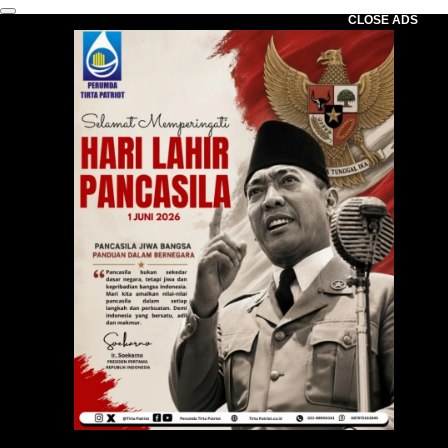
CLOSE ADS