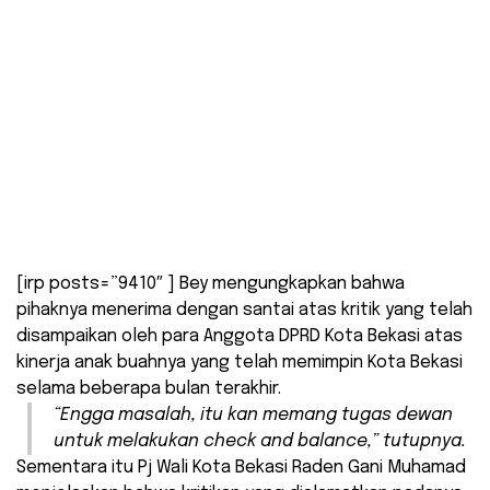
[irp posts=”9410″ ] Bey mengungkapkan bahwa
pihaknya menerima dengan santai atas kritik yang telah
disampaikan oleh para Anggota DPRD Kota Bekasi atas
kinerja anak buahnya yang telah memimpin Kota Bekasi
selama beberapa bulan terakhir.
“Engga masalah, itu kan memang tugas dewan
untuk melakukan
check and balance
,” tutupnya.
Sementara itu Pj Wali Kota Bekasi Raden Gani Muhamad