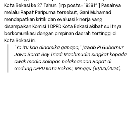
Kota Bekasi ke 27 Tahun. [irp posts=”9381″ ] Pasalnya
melalui Rapat Paripurna tersebut, Gani Muhamad
mendapatkan kritik dan evaluasi kinerja yang
disampaikan Komisi 1 DPRD Kota Bekasi akibat sulitnya
berkomunikasi dengan pimpinan daerah tertinggi di
Kota Bekasi ini.
“Ya itu kan dinamika gapapa,” jawab Pj Gubernur
Jawa Barat Bey Triadi Machmudin singkat kepada
awak media selepas pelaksanaan Rapat di
Gedung DPRD Kota Bekasi, Minggu (10/03/2024).