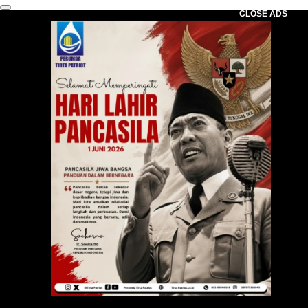
CLOSE ADS