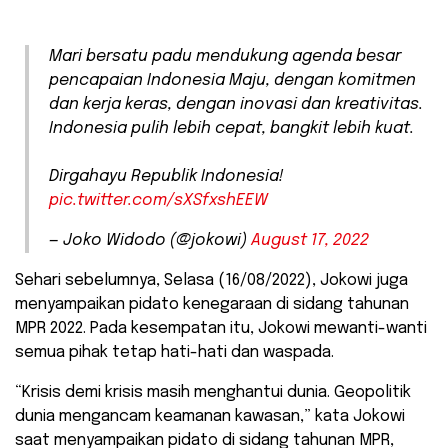
Mari bersatu padu mendukung agenda besar
pencapaian Indonesia Maju, dengan komitmen
dan kerja keras, dengan inovasi dan kreativitas.
Indonesia pulih lebih cepat, bangkit lebih kuat.
Dirgahayu Republik Indonesia!
pic.twitter.com/sXSfxshEEW
— Joko Widodo (@jokowi)
August 17, 2022
Sehari sebelumnya, Selasa (16/08/2022), Jokowi juga
menyampaikan pidato kenegaraan di sidang tahunan
MPR 2022. Pada kesempatan itu, Jokowi mewanti-wanti
semua pihak tetap hati-hati dan waspada.
“Krisis demi krisis masih menghantui dunia. Geopolitik
dunia mengancam keamanan kawasan,” kata Jokowi
saat menyampaikan pidato di sidang tahunan MPR,