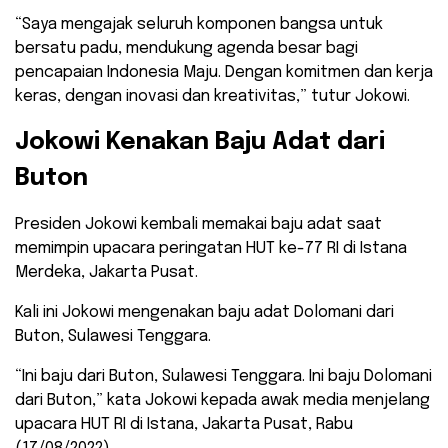
“Saya mengajak seluruh komponen bangsa untuk
bersatu padu, mendukung agenda besar bagi
pencapaian Indonesia Maju. Dengan komitmen dan kerja
keras, dengan inovasi dan kreativitas,” tutur Jokowi.
Jokowi Kenakan Baju Adat dari
Buton
Presiden Jokowi kembali memakai baju adat saat
memimpin upacara peringatan HUT ke-77 RI di Istana
Merdeka, Jakarta Pusat.
Kali ini Jokowi mengenakan baju adat Dolomani dari
Buton, Sulawesi Tenggara.
“Ini baju dari Buton, Sulawesi Tenggara. Ini baju Dolomani
dari Buton,” kata Jokowi kepada awak media menjelang
upacara HUT RI di Istana, Jakarta Pusat, Rabu