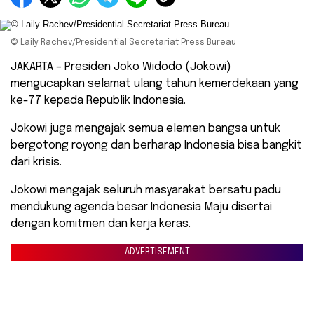
© Laily Rachev/Presidential Secretariat Press Bureau
JAKARTA – Presiden Joko Widodo (Jokowi)
mengucapkan selamat ulang tahun kemerdekaan yang
ke-77 kepada Republik Indonesia.
Jokowi juga mengajak semua elemen bangsa untuk
bergotong royong dan berharap Indonesia bisa bangkit
dari krisis.
Jokowi mengajak seluruh masyarakat bersatu padu
mendukung agenda besar Indonesia Maju disertai
dengan komitmen dan kerja keras.
ADVERTISEMENT