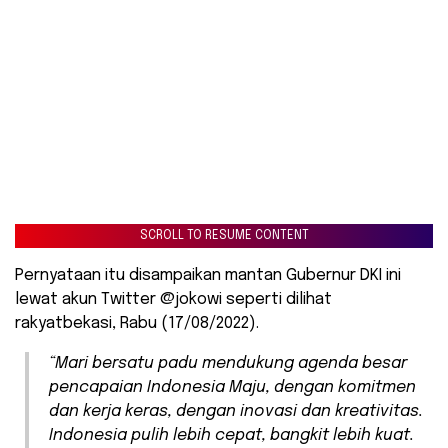
SCROLL TO RESUME CONTENT
Pernyataan itu disampaikan mantan Gubernur DKI ini
lewat akun Twitter @jokowi seperti dilihat
rakyatbekasi, Rabu (17/08/2022).
“Mari bersatu padu mendukung agenda besar
pencapaian Indonesia Maju, dengan komitmen
dan kerja keras, dengan inovasi dan kreativitas.
Indonesia pulih lebih cepat, bangkit lebih kuat.