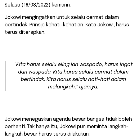
Selasa (16/08/2022) kemarin.
Jokowi mengingatkan untuk selalu cermat dalam
bertindak. Prinsip kehati-kehatian, kata Jokowi, harus
terus diterapkan.
“Kita harus selalu
eling lan waspodo
, harus ingat
dan waspada. Kita harus selalu cermat dalam
bertindak. Kita harus selalu hati-hati dalam
melangkah,” ujarnya.
Jokowi menegaskan agenda besar bangsa tidak boleh
berhenti. Tak hanya itu, Jokowi pun meminta langkah-
langkah besar harus terus dilakukan.