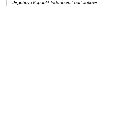
Dirgahayu Republik Indonesia!” cuit Jokowi.