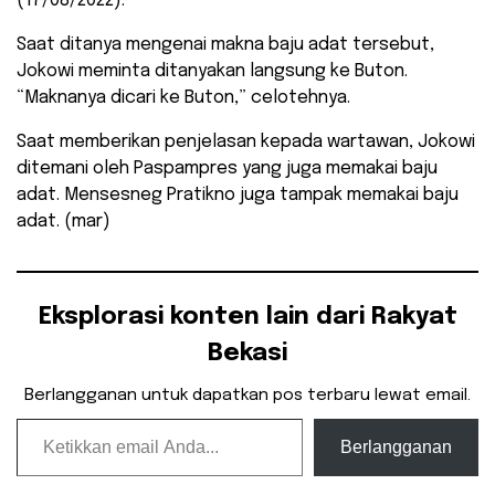
(17/08/2022).
Saat ditanya mengenai makna baju adat tersebut,
Jokowi meminta ditanyakan langsung ke Buton.
“Maknanya dicari ke Buton,” celotehnya.
Saat memberikan penjelasan kepada wartawan, Jokowi
ditemani oleh Paspampres yang juga memakai baju
adat. Mensesneg Pratikno juga tampak memakai baju
adat. (mar)
Eksplorasi konten lain dari Rakyat
Bekasi
Berlangganan untuk dapatkan pos terbaru lewat email.
Ketikkan email Anda...
Berlangganan