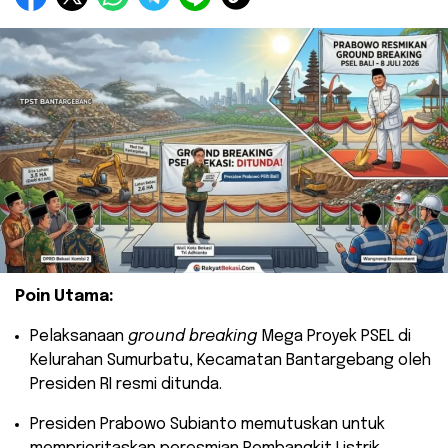
Poin Utama:
​Pelaksanaan
ground breaking
Mega Proyek PSEL di
Kelurahan Sumurbatu, Kecamatan Bantargebang oleh
Presiden RI resmi ditunda.
​Presiden Prabowo Subianto memutuskan untuk