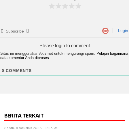
Login
Subscribe
Please login to comment
Situs ini menggunakan Akismet untuk mengurangi spam.
Pelajari bagaimana
data komentar Anda diproses
0
COMMENTS
BERITA TERKAIT
Sabtu, 8 Agustus 2026 - 18:13 WIB