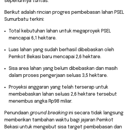
sepenuhnya tuntas.
​Berikut adalah rincian progres pembebasan lahan PSEL
Sumurbatu terkini:
​Total kebutuhan lahan untuk megaproyek PSEL
mencapai 6,1 hektare.
​Luas lahan yang sudah berhasil dibebaskan oleh
Pemkot Bekasi baru mencapai 2,6 hektare.
​Sisa area lahan yang belum dibebaskan dan masih
dalam proses pengerjaan seluas 3,5 hektare.
​Proyeksi anggaran yang telah terserap untuk
membebaskan lahan seluas 2,6 hektare tersebut
menembus angka Rp98 miliar.
Penundaan
ground breaking
ini secara tidak langsung
memberikan tambahan waktu bagi jajaran Pemkot
Bekasi untuk mengebut sisa target pembebasan dan