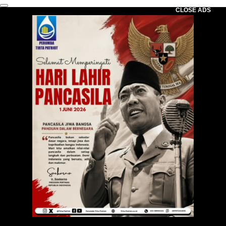
CLOSE ADS