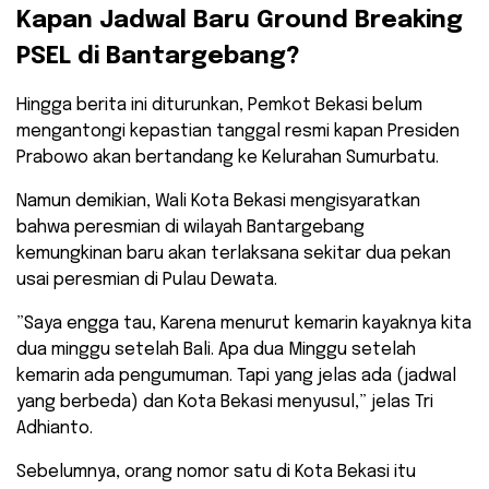
​Kapan Jadwal Baru Ground Breaking
PSEL di Bantargebang?
​Hingga berita ini diturunkan, Pemkot Bekasi belum
mengantongi kepastian tanggal resmi kapan Presiden
Prabowo akan bertandang ke Kelurahan Sumurbatu.
Namun demikian, Wali Kota Bekasi mengisyaratkan
bahwa peresmian di wilayah Bantargebang
kemungkinan baru akan terlaksana sekitar dua pekan
usai peresmian di Pulau Dewata.
​”Saya engga tau, Karena menurut kemarin kayaknya kita
dua minggu setelah Bali. Apa dua Minggu setelah
kemarin ada pengumuman. Tapi yang jelas ada (jadwal
yang berbeda) dan Kota Bekasi menyusul,” jelas Tri
Adhianto.
​Sebelumnya, orang nomor satu di Kota Bekasi itu