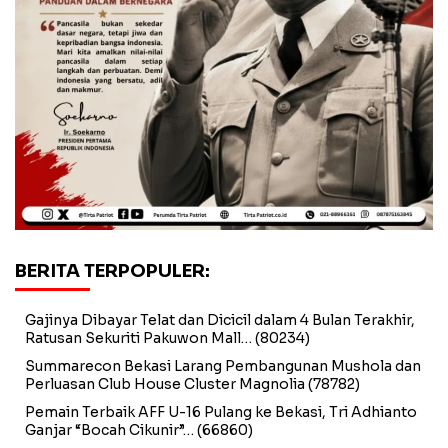
BERITA TERPOPULER:
Gajinya Dibayar Telat dan Dicicil dalam 4 Bulan Terakhir,
Ratusan Sekuriti Pakuwon Mall…
(80234)
Summarecon Bekasi Larang Pembangunan Mushola dan
Perluasan Club House Cluster Magnolia
(78782)
Pemain Terbaik AFF U-16 Pulang ke Bekasi, Tri Adhianto
Ganjar “Bocah Cikunir”…
(66860)