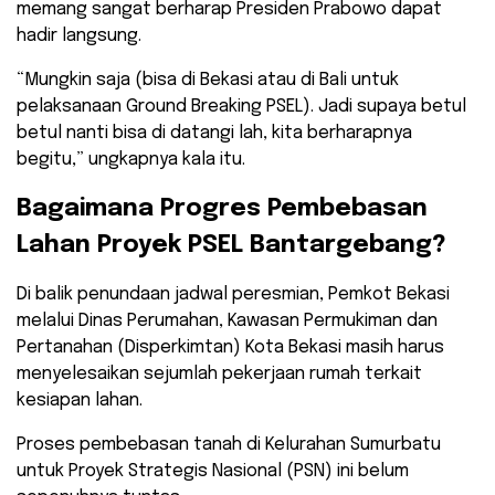
memang sangat berharap Presiden Prabowo dapat
hadir langsung.
“Mungkin saja (bisa di Bekasi atau di Bali untuk
pelaksanaan Ground Breaking PSEL). Jadi supaya betul
betul nanti bisa di datangi lah, kita berharapnya
begitu,” ungkapnya kala itu.
​Bagaimana Progres Pembebasan
Lahan Proyek PSEL Bantargebang?
​Di balik penundaan jadwal peresmian, Pemkot Bekasi
melalui Dinas Perumahan, Kawasan Permukiman dan
Pertanahan (Disperkimtan) Kota Bekasi masih harus
menyelesaikan sejumlah pekerjaan rumah terkait
kesiapan lahan.
Proses pembebasan tanah di Kelurahan Sumurbatu
untuk Proyek Strategis Nasional (PSN) ini belum