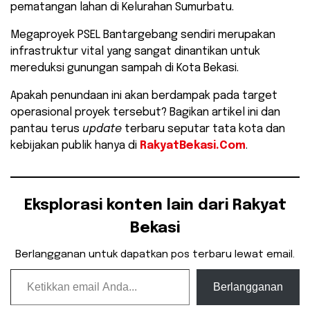
pematangan lahan di Kelurahan Sumurbatu.
Megaproyek PSEL Bantargebang sendiri merupakan
infrastruktur vital yang sangat dinantikan untuk
mereduksi gunungan sampah di Kota Bekasi.
​Apakah penundaan ini akan berdampak pada target
operasional proyek tersebut? Bagikan artikel ini dan
pantau terus
update
terbaru seputar tata kota dan
kebijakan publik hanya di
RakyatBekasi.Com
.
Eksplorasi konten lain dari Rakyat
Bekasi
Berlangganan untuk dapatkan pos terbaru lewat email.
Ketikkan email Anda...
Berlangganan