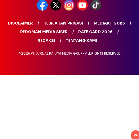
DISCLAIMER
KEBIJAKAN PRIVASI
MEDIAKIT 2026
PEDOMAN MEDIA SIBER
RATE CARD 2026
REDAKSI
TENTANG KAMI
© 2026 PT. JURNAL RAKYAT MEDIA GRUP - ALL RIGHTS RESERVED