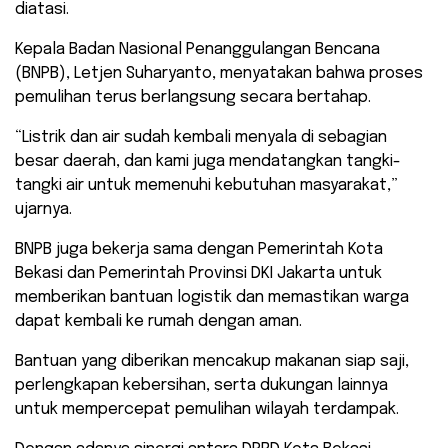
diatasi.
Kepala Badan Nasional Penanggulangan Bencana
(BNPB), Letjen Suharyanto, menyatakan bahwa proses
pemulihan terus berlangsung secara bertahap.
“Listrik dan air sudah kembali menyala di sebagian
besar daerah, dan kami juga mendatangkan tangki-
tangki air untuk memenuhi kebutuhan masyarakat,”
ujarnya.
BNPB juga bekerja sama dengan Pemerintah Kota
Bekasi dan Pemerintah Provinsi DKI Jakarta untuk
memberikan bantuan logistik dan memastikan warga
dapat kembali ke rumah dengan aman.
Bantuan yang diberikan mencakup makanan siap saji,
perlengkapan kebersihan, serta dukungan lainnya
untuk mempercepat pemulihan wilayah terdampak.