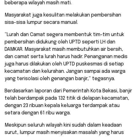
beberapa wilayah masih mati.
Masyarakat juga kesulitan melakukan pembersihan
sisa-sisa lumpur secara manual.
“Lurah dan Camat segera membentuk tim-tim untuk
pembersihan didukung oleh UPTD seperti LH dan
DAMKAR. Masyarakat masih membutuhkan air bersih,
dan camat serta lurah harus hadir. Penanganan medis
juga harus dilakukan oleh UPTD puskesmas di setiap
kecamatan dan kelurahan. Jangan sampai ada warga
yang terisolasi oleh genangan banjir,” tegasnya.
Berdasarkan laporan dari Pemerintah Kota Bekasi, banjir
telah berdampak pada 132 titik di delapan kecamatan,
dengan 23 ribuan kepala keluarga terdampak atau
setara dengan 61 ribu warga.
Meskipun seluruh wilayah kini sudah dalam keadaan
surut, lumpur masih menyisakan masalah yang harus