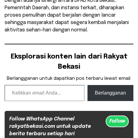
Dengan adanya sinergi antara DPRD Kota Bekasi,
Pemerintah Daerah, dan instansi terkait, diharapkan
proses pemulihan dapat berjalan dengan lancar
sehingga masyarakat dapat segera kembali menjalani
aktivitas sehari-hari dengan normal.
Eksplorasi konten lain dari Rakyat
Bekasi
Berlangganan untuk dapatkan pos terbaru lewat email.
Ketikkan email Anda...
Berlangganan
Follow WhatsApp Channel
Follow
rakyatbekasi.com untuk update
berita terbaru setiap hari