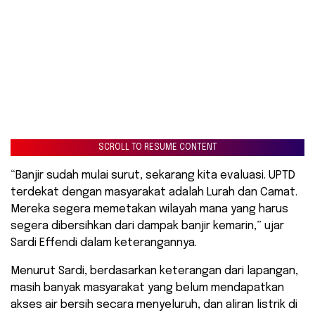
SCROLL TO RESUME CONTENT
“Banjir sudah mulai surut, sekarang kita evaluasi. UPTD
terdekat dengan masyarakat adalah Lurah dan Camat.
Mereka segera memetakan wilayah mana yang harus
segera dibersihkan dari dampak banjir kemarin,” ujar
Sardi Effendi dalam keterangannya.
Menurut Sardi, berdasarkan keterangan dari lapangan,
masih banyak masyarakat yang belum mendapatkan
akses air bersih secara menyeluruh, dan aliran listrik di