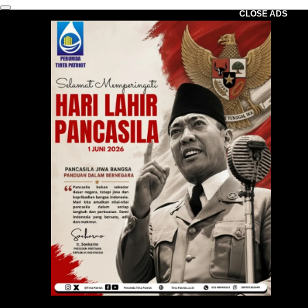
CLOSE ADS