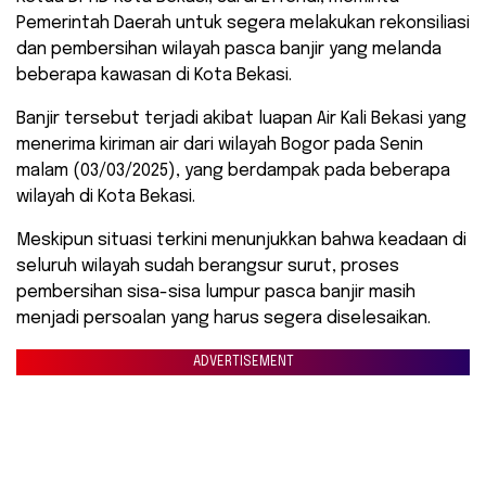
Pemerintah Daerah untuk segera melakukan rekonsiliasi
dan pembersihan wilayah pasca banjir yang melanda
beberapa kawasan di Kota Bekasi.
Banjir tersebut terjadi akibat luapan Air Kali Bekasi yang
menerima kiriman air dari wilayah Bogor pada Senin
malam (03/03/2025), yang berdampak pada beberapa
wilayah di Kota Bekasi.
Meskipun situasi terkini menunjukkan bahwa keadaan di
seluruh wilayah sudah berangsur surut, proses
pembersihan sisa-sisa lumpur pasca banjir masih
menjadi persoalan yang harus segera diselesaikan.
ADVERTISEMENT