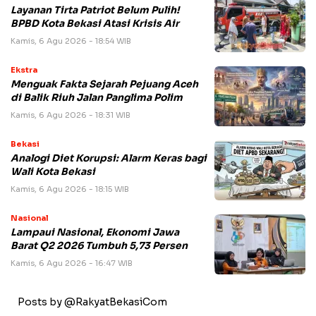
Layanan Tirta Patriot Belum Pulih!
BPBD Kota Bekasi Atasi Krisis Air
Kamis, 6 Agu 2026 - 18:54 WIB
Ekstra
Menguak Fakta Sejarah Pejuang Aceh
di Balik Riuh Jalan Panglima Polim
Kamis, 6 Agu 2026 - 18:31 WIB
Bekasi
Analogi Diet Korupsi: Alarm Keras bagi
Wali Kota Bekasi
Kamis, 6 Agu 2026 - 18:15 WIB
Nasional
Lampaui Nasional, Ekonomi Jawa
Barat Q2 2026 Tumbuh 5,73 Persen
Kamis, 6 Agu 2026 - 16:47 WIB
Posts by @RakyatBekasiCom