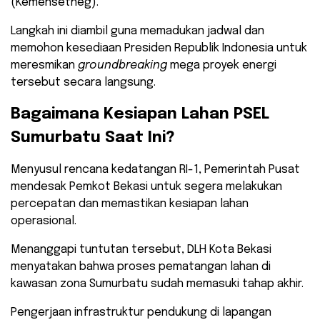
(Kemensetneg).
Langkah ini diambil guna memadukan jadwal dan
memohon kesediaan Presiden Republik Indonesia untuk
meresmikan
groundbreaking
mega proyek energi
tersebut secara langsung.
​Bagaimana Kesiapan Lahan PSEL
Sumurbatu Saat Ini?
​Menyusul rencana kedatangan RI-1, Pemerintah Pusat
mendesak Pemkot Bekasi untuk segera melakukan
percepatan dan memastikan kesiapan lahan
operasional.
Menanggapi tuntutan tersebut, DLH Kota Bekasi
menyatakan bahwa proses pematangan lahan di
kawasan zona Sumurbatu sudah memasuki tahap akhir.
​Pengerjaan infrastruktur pendukung di lapangan