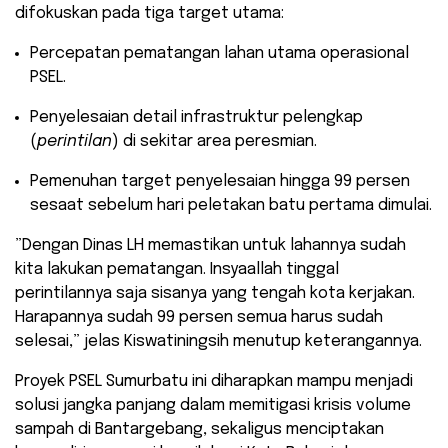
difokuskan pada tiga target utama:
​Percepatan pematangan lahan utama operasional
PSEL.
​Penyelesaian detail infrastruktur pelengkap
(
perintilan
) di sekitar area peresmian.
​Pemenuhan target penyelesaian hingga 99 persen
sesaat sebelum hari peletakan batu pertama dimulai.
​”Dengan Dinas LH memastikan untuk lahannya sudah
kita lakukan pematangan. Insyaallah tinggal
perintilannya saja sisanya yang tengah kota kerjakan.
Harapannya sudah 99 persen semua harus sudah
selesai,” jelas Kiswatiningsih menutup keterangannya.
​Proyek PSEL Sumurbatu ini diharapkan mampu menjadi
solusi jangka panjang dalam memitigasi krisis volume
sampah di Bantargebang, sekaligus menciptakan