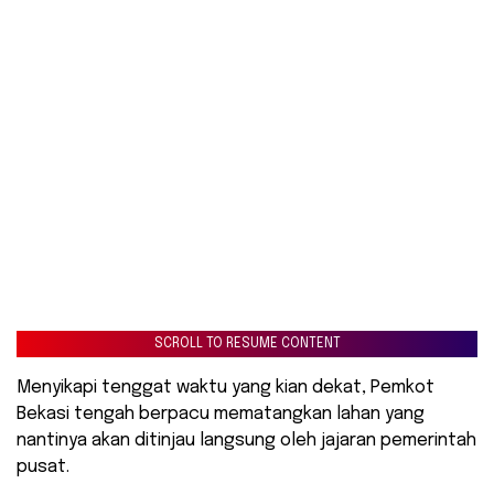
SCROLL TO RESUME CONTENT
Menyikapi tenggat waktu yang kian dekat, Pemkot
Bekasi tengah berpacu mematangkan lahan yang
nantinya akan ditinjau langsung oleh jajaran pemerintah
pusat.