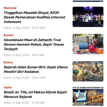
Nasional
Tinggalkan Masalah Sinyal, APJII
Desak Pemerataan Kualitas Internet
Indonesia
Sabtu, 8 Agu 2026 - 23:16 WIB
Bekasi
Kecelakaan Maut di Jatiasih: Truk
Semen Hantam Pohon, Sopir Tewas
Terjepit
Sabtu, 8 Agu 2026 - 18:13 WIB
Ekstra
Sejarah Jalan Sunan Giri: Jejak Ulama
Pendiri Giri Kedaton
Sabtu, 8 Agu 2026 - 18:00 WIB
Opini
Sindir dr. Tifa, Ini Makna Hijrah Sejati
Menurut Sejarah
Sabtu, 8 Agu 2026 - 12:35 WIB