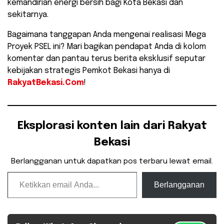
kemandirian energi bersih bagi Kota Bekasi dan
sekitarnya.
​Bagaimana tanggapan Anda mengenai realisasi Mega
Proyek PSEL ini? Mari bagikan pendapat Anda di kolom
komentar dan pantau terus berita eksklusif seputar
kebijakan strategis Pemkot Bekasi hanya di
RakyatBekasi.Com
!
Eksplorasi konten lain dari Rakyat
Bekasi
Berlangganan untuk dapatkan pos terbaru lewat email.
Ketikkan email Anda...
Berlangganan