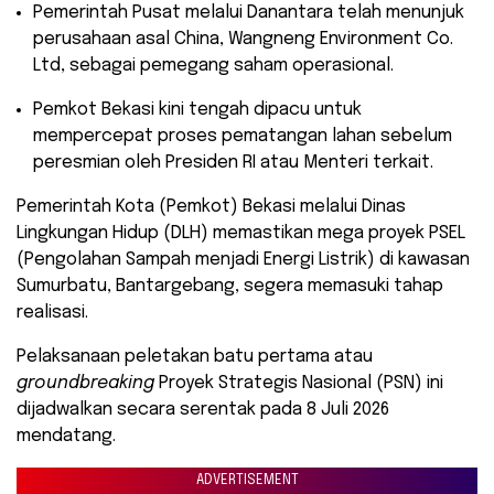
​Pemerintah Pusat melalui Danantara telah menunjuk
perusahaan asal China, Wangneng Environment Co.
Ltd, sebagai pemegang saham operasional.
​Pemkot Bekasi kini tengah dipacu untuk
mempercepat proses pematangan lahan sebelum
peresmian oleh Presiden RI atau Menteri terkait.
​Pemerintah Kota (Pemkot) Bekasi melalui Dinas
Lingkungan Hidup (DLH) memastikan mega proyek PSEL
(Pengolahan Sampah menjadi Energi Listrik) di kawasan
Sumurbatu, Bantargebang, segera memasuki tahap
realisasi.
Pelaksanaan peletakan batu pertama atau
groundbreaking
Proyek Strategis Nasional (PSN) ini
dijadwalkan secara serentak pada 8 Juli 2026
mendatang.
ADVERTISEMENT