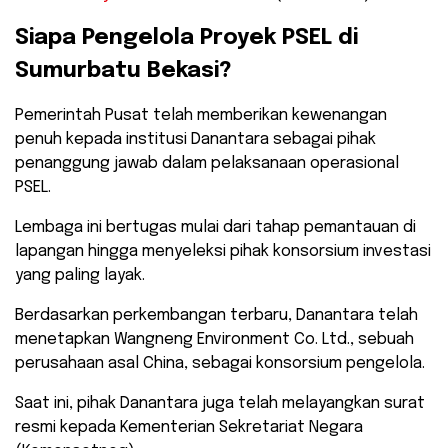
​Siapa Pengelola Proyek PSEL di
Sumurbatu Bekasi?
​Pemerintah Pusat telah memberikan kewenangan
penuh kepada institusi Danantara sebagai pihak
penanggung jawab dalam pelaksanaan operasional
PSEL.
Lembaga ini bertugas mulai dari tahap pemantauan di
lapangan hingga menyeleksi pihak konsorsium investasi
yang paling layak.
Berdasarkan perkembangan terbaru, Danantara telah
menetapkan Wangneng Environment Co. Ltd., sebuah
perusahaan asal China, sebagai konsorsium pengelola.
​Saat ini, pihak Danantara juga telah melayangkan surat
resmi kepada Kementerian Sekretariat Negara