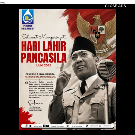
CLOSE ADS