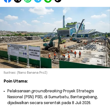
Ilustrasi. (Nano Banana Pro2)
Poin Utama:
​Pelaksanaan
groundbreaking
Proyek Strategis
Nasional (PSN) PSEL di Sumurbatu, Bantargebang,
dijadwalkan secara serentak pada 8 Juli 2026.