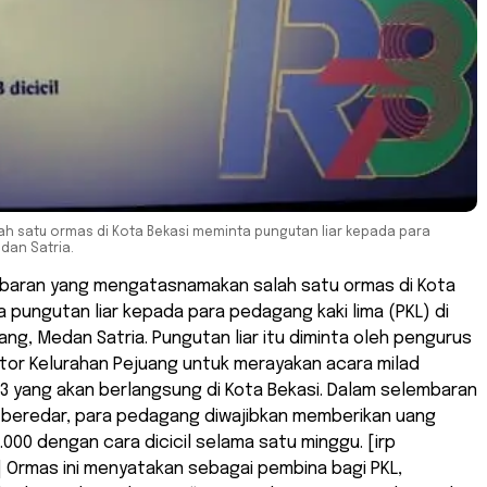
 satu ormas di Kota Bekasi meminta pungutan liar kepada para
dan Satria.
baran yang mengatasnamakan salah satu ormas di Kota
 pungutan liar kepada para pedagang kaki lima (PKL) di
ang, Medan Satria. Pungutan liar itu diminta oleh pengurus
tor Kelurahan Pejuang untuk merayakan acara milad
3 yang akan berlangsung di Kota Bekasi. Dalam selembaran
 beredar, para pedagang diwajibkan memberikan uang
000 dengan cara dicicil selama satu minggu. [irp
 Ormas ini menyatakan sebagai pembina bagi PKL,