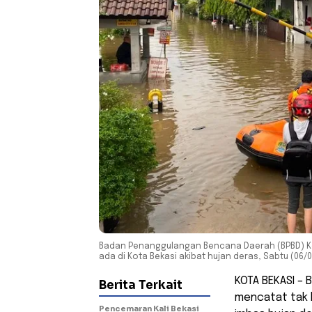
Badan Penanggulangan Bencana Daerah (BPBD) Kota
ada di Kota Bekasi akibat hujan deras, Sabtu (06/0
KOTA BEKASI –
Berita Terkait
mencatat tak k
Pencemaran Kali Bekasi