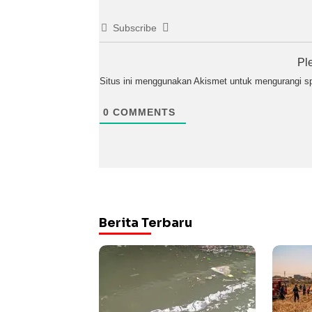
Subscribe
Pl
Situs ini menggunakan Akismet untuk mengurangi 
0
COMMENTS
Berita Terbaru