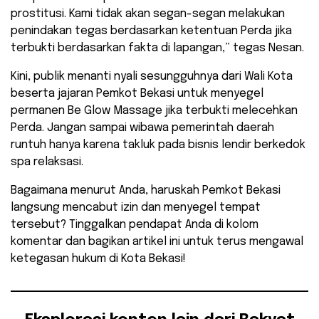
prostitusi. Kami tidak akan segan-segan melakukan
penindakan tegas berdasarkan ketentuan Perda jika
terbukti berdasarkan fakta di lapangan,” tegas Nesan.
​Kini, publik menanti nyali sesungguhnya dari Wali Kota
beserta jajaran Pemkot Bekasi untuk menyegel
permanen Be Glow Massage jika terbukti melecehkan
Perda. Jangan sampai wibawa pemerintah daerah
runtuh hanya karena takluk pada bisnis lendir berkedok
spa relaksasi.
​Bagaimana menurut Anda, haruskah Pemkot Bekasi
langsung mencabut izin dan menyegel tempat
tersebut? Tinggalkan pendapat Anda di kolom
komentar dan bagikan artikel ini untuk terus mengawal
ketegasan hukum di Kota Bekasi!