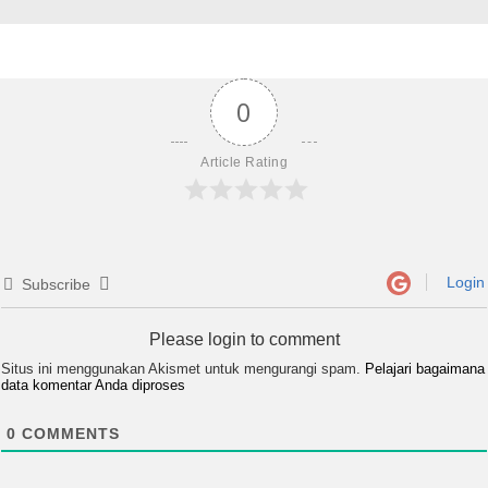
0
Article Rating
Login
Subscribe
Please login to comment
Situs ini menggunakan Akismet untuk mengurangi spam.
Pelajari bagaimana
data komentar Anda diproses
0
COMMENTS