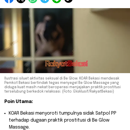
Ilustrasi siluet aktivitas seksual di Be Glow. KOAR Bekasi mendesak
Pemkot Bekasi bertindak tegas menyegel Be Glow Massage yang
diduga kuat masih nekat beroperasi menjajakan praktik prostitusi
terselubung berkedok relaksasi. (Foto: Eksklusif/RakyatBekasi)
Poin Utama:
​KOAR Bekasi menyoroti tumpulnya sidak Satpol PP
terhadap dugaan praktik prostitusi di Be Glow
Massage.