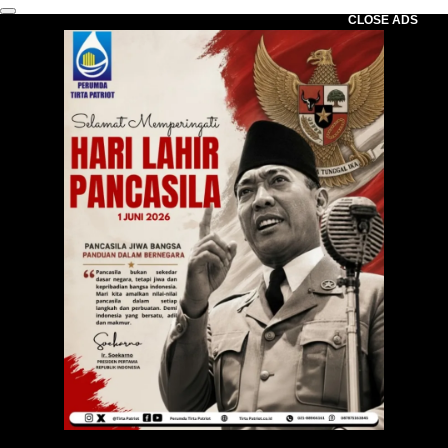
CLOSE ADS