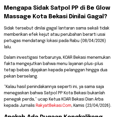
​Mengapa Sidak Satpol PP di Be Glow
Massage Kota Bekasi Dinilai Gagal?
​Sidak tersebut dinilai gagal lantaran sama sekali tidak
memberikan efek kejut atau perubahan berarti usai
petugas mendatangi lokasi pada Rabu (08/04/2026)
lalu.
Dalam investigasi terbarunya, KOAR Bekasi menemukan
fakta mengejutkan bahwa menu layanan plus-plus
tetap bebas dijajakan kepada pelanggan hingga dua
pekan berselang.
​”Kalau hasil penindakannya seperti ini, ya sama saja
menegaskan bahwa Satpol PP Kota Bekasi bukanlah
penegak perda,” ucap Ketua KOAR Bekasi Dian Arba
kepada Jurnalis
RakyatBekasi.Com
, Kamis (23/04/2026).