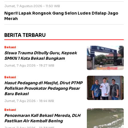
Jumat, 7 Agustus 2026 - 11:50 WIB
Ngeri! Lapak Rongsok Gang Selon Ludes Dilalap Jago
Merah
BERITA TERBARU
Bekasi
Siswa Trauma Dibully Guru, Kepsek
SMKN 1 Kota Bekasi Bungkam
Jumat, 7 Agu 2026 - 19:27 WIB
Bekasi
Hasut Pedagang di Masjid, Dirut PTMP
Polisikan Provokator Pedagang Pasar
Baru Bekasi
Jumat, 7 Agu 2026 - 18:44 WIB
Bekasi
Pencemaran Kali Bekasi Mereda, DLH
Pastikan Air Kembali Bening