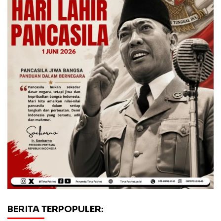
BERITA TERPOPULER: