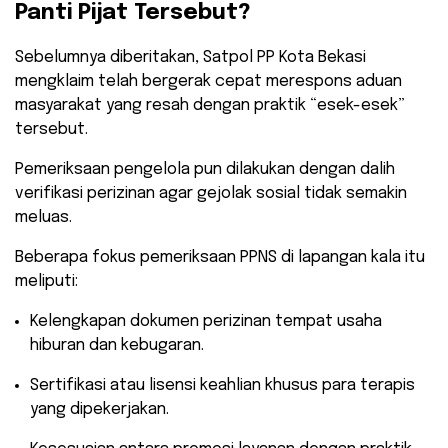
Panti Pijat Tersebut?
​Sebelumnya diberitakan, Satpol PP Kota Bekasi
mengklaim telah bergerak cepat merespons aduan
masyarakat yang resah dengan praktik “esek-esek”
tersebut.
Pemeriksaan pengelola pun dilakukan dengan dalih
verifikasi perizinan agar gejolak sosial tidak semakin
meluas.
​Beberapa fokus pemeriksaan PPNS di lapangan kala itu
meliputi:
​Kelengkapan dokumen perizinan tempat usaha
hiburan dan kebugaran.
​Sertifikasi atau lisensi keahlian khusus para terapis
yang dipekerjakan.