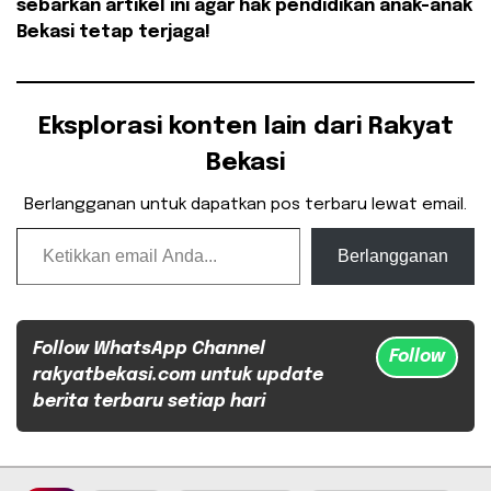
sebarkan artikel ini agar hak pendidikan anak-anak
Bekasi tetap terjaga!
Eksplorasi konten lain dari Rakyat
Bekasi
Berlangganan untuk dapatkan pos terbaru lewat email.
Ketikkan email Anda...
Berlangganan
Follow WhatsApp Channel
Follow
rakyatbekasi.com untuk update
berita terbaru setiap hari