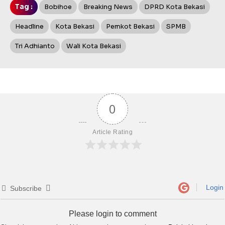
Tag :
Bobihoe
Breaking News
DPRD Kota Bekasi
Headline
Kota Bekasi
Pemkot Bekasi
SPMB
Tri Adhianto
Wali Kota Bekasi
0
Article Rating
Login
Subscribe
Please login to comment