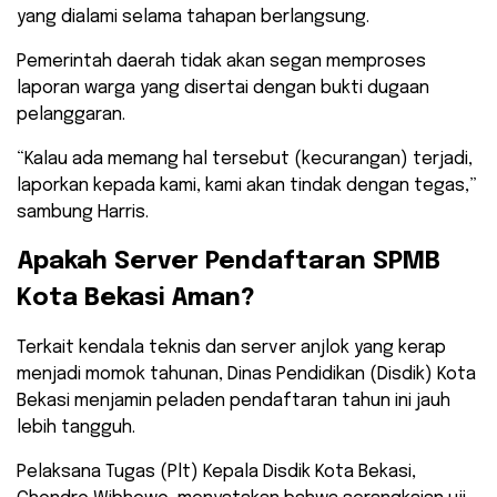
yang dialami selama tahapan berlangsung.
​Pemerintah daerah tidak akan segan memproses
laporan warga yang disertai dengan bukti dugaan
pelanggaran.
“Kalau ada memang hal tersebut (kecurangan) terjadi,
laporkan kepada kami, kami akan tindak dengan tegas,”
sambung Harris.
​Apakah Server Pendaftaran SPMB
Kota Bekasi Aman?
​Terkait kendala teknis dan server anjlok yang kerap
menjadi momok tahunan, Dinas Pendidikan (Disdik) Kota
Bekasi menjamin peladen pendaftaran tahun ini jauh
lebih tangguh.
Pelaksana Tugas (Plt) Kepala Disdik Kota Bekasi,