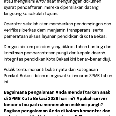
atau mengalami
error
saat mengunggah dokumen
syarat pendaftaran, mereka dipersilakan datang
langsung ke sekolah tujuan.
Operator sekolah akan memberikan pendampingan dan
verifikasi berkas demi menjamin transparansi serta
pemerataan akses layanan pendidikan di Kota Bekasi.
​Dengan sistem peladen yang diklaim tahan banting dan
komitmen pemberantasan pungli dari kepala daerah,
integritas pendidikan Kota Bekasi kini benar-benar diuji.
Publik tentu menanti bukti nyata dari ketegasan
Pemkot Bekasi dalam mengawal kelancaran SPMB tahun
ini.
Bagaimana pengalaman Anda mendaftarkan anak
di SPMB Kota Bekasi 2026 hari ini? Apakah server
lancar atau justru menemukan indikasi pungli?
Bagikan pengalaman Anda di kolom komentar dan