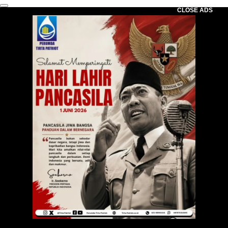
CLOSE ADS