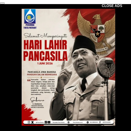
CLOSE ADS