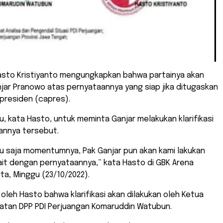
sto Kristiyanto mengungkapkan bahwa partainya akan
jar Pranowo atas pernyataannya yang siap jika ditugaskan
presiden (capres).
u, kata Hasto, untuk meminta Ganjar melakukan klarifikasi
annya tersebut.
gu saja momentumnya, Pak Ganjar pun akan kami lakukan
rkait dengan pernyataannya,” kata Hasto di GBK Arena
ta, Minggu (23/10/2022).
 oleh Hasto bahwa klarifikasi akan dilakukan oleh Ketua
tan DPP PDI Perjuangan Komaruddin Watubun.