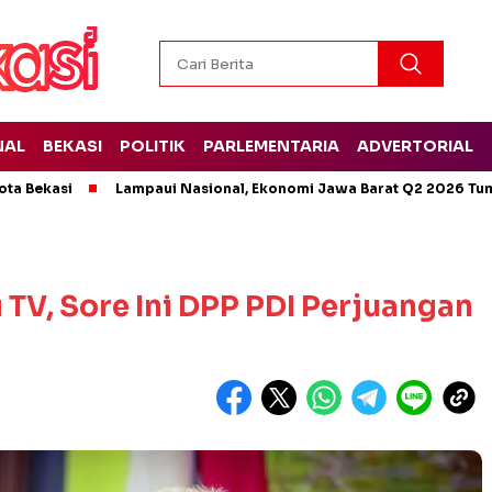
NAL
BEKASI
POLITIK
PARLEMENTARIA
ADVERTORIAL
ota Bekasi
Lampaui Nasional, Ekonomi Jawa Barat Q2 2026 Tu
TV, Sore Ini DPP PDI Perjuangan