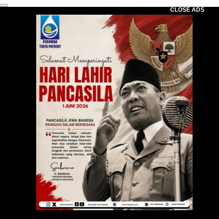
CLOSE ADS