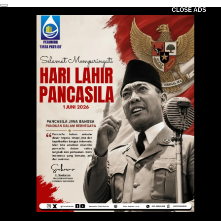
CLOSE ADS