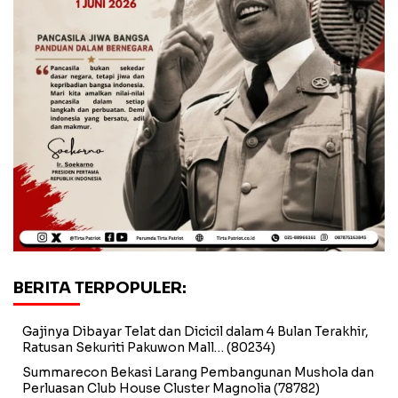
BERITA TERPOPULER:
Gajinya Dibayar Telat dan Dicicil dalam 4 Bulan Terakhir,
Ratusan Sekuriti Pakuwon Mall…
(80234)
Summarecon Bekasi Larang Pembangunan Mushola dan
Perluasan Club House Cluster Magnolia
(78782)