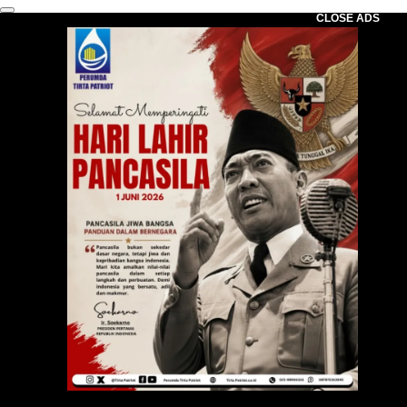
CLOSE ADS