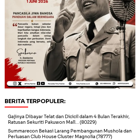
BERITA TERPOPULER:
Gajinya Dibayar Telat dan Dicicil dalam 4 Bulan Terakhir,
Ratusan Sekuriti Pakuwon Mall…
(80229)
Summarecon Bekasi Larang Pembangunan Mushola dan
Perluasan Club House Cluster Magnolia
(78777)