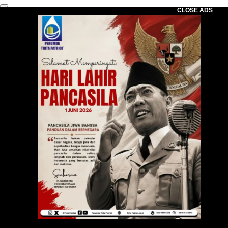
CLOSE ADS