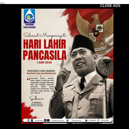
CLOSE ADS