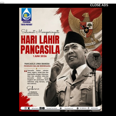
CLOSE ADS