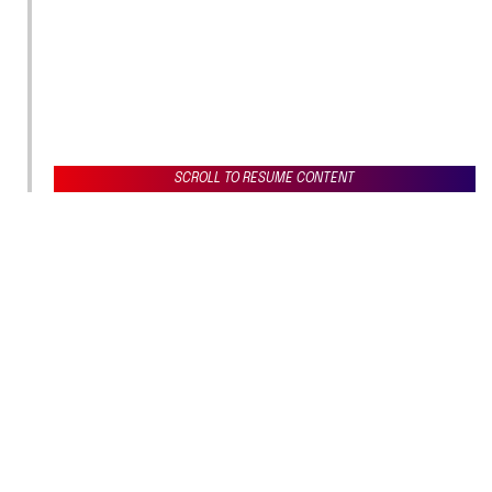
SCROLL TO RESUME CONTENT