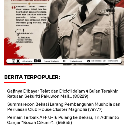
BERITA TERPOPULER:
Gajinya Dibayar Telat dan Dicicil dalam 4 Bulan Terakhir,
Ratusan Sekuriti Pakuwon Mall…
(80229)
Summarecon Bekasi Larang Pembangunan Mushola dan
Perluasan Club House Cluster Magnolia
(78777)
Pemain Terbaik AFF U-16 Pulang ke Bekasi, Tri Adhianto
Ganjar “Bocah Cikunir”…
(66855)