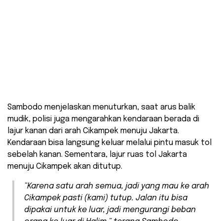
Sambodo menjelaskan menuturkan, saat arus balik
mudik, polisi juga mengarahkan kendaraan berada di
lajur kanan dari arah Cikampek menuju Jakarta.
Kendaraan bisa langsung keluar melalui pintu masuk tol
sebelah kanan. Sementara, lajur ruas tol Jakarta
menuju Cikampek akan ditutup.
“Karena satu arah semua, jadi yang mau ke arah
Cikampek pasti (kami) tutup. Jalan itu bisa
dipakai untuk ke luar, jadi mengurangi beban