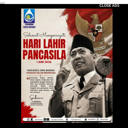
CLOSE ADS