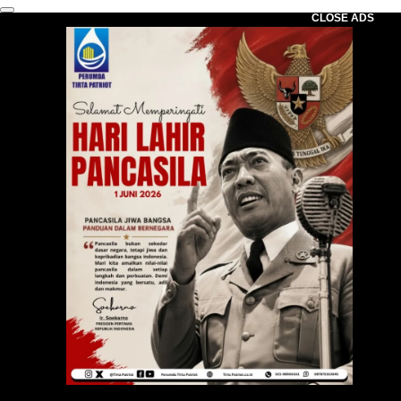
CLOSE ADS