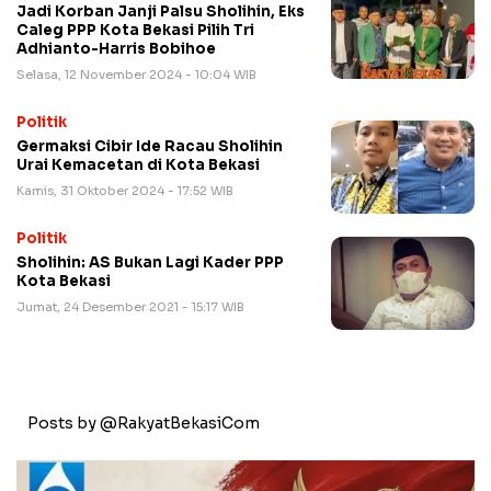
Jadi Korban Janji Palsu Sholihin, Eks
Caleg PPP Kota Bekasi Pilih Tri
Adhianto-Harris Bobihoe
Selasa, 12 November 2024 - 10:04 WIB
Politik
Germaksi Cibir Ide Racau Sholihin
Urai Kemacetan di Kota Bekasi
Kamis, 31 Oktober 2024 - 17:52 WIB
Politik
Sholihin: AS Bukan Lagi Kader PPP
Kota Bekasi
Jumat, 24 Desember 2021 - 15:17 WIB
Posts by @RakyatBekasiCom