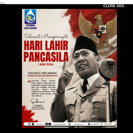
CLOSE ADS