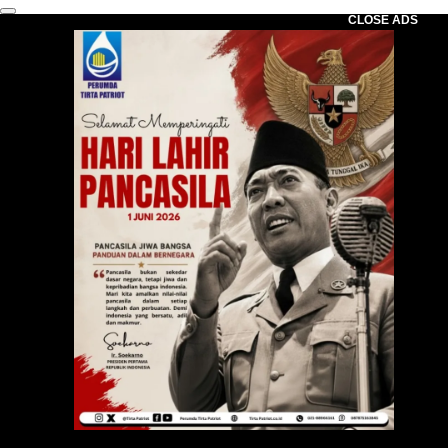
CLOSE ADS