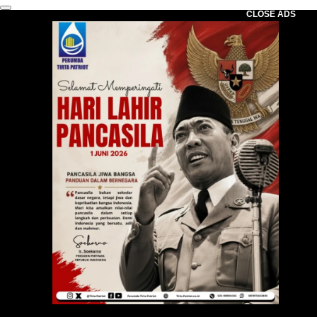
CLOSE ADS