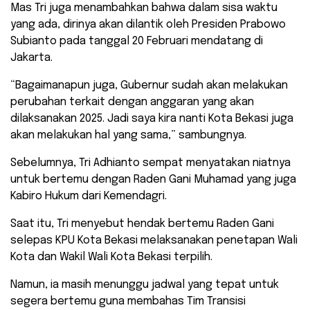
Mas Tri juga menambahkan bahwa dalam sisa waktu
yang ada, dirinya akan dilantik oleh Presiden Prabowo
Subianto pada tanggal 20 Februari mendatang di
Jakarta.
“Bagaimanapun juga, Gubernur sudah akan melakukan
perubahan terkait dengan anggaran yang akan
dilaksanakan 2025. Jadi saya kira nanti Kota Bekasi juga
akan melakukan hal yang sama,” sambungnya.
Sebelumnya, Tri Adhianto sempat menyatakan niatnya
untuk bertemu dengan Raden Gani Muhamad yang juga
Kabiro Hukum dari Kemendagri.
Saat itu, Tri menyebut hendak bertemu Raden Gani
selepas KPU Kota Bekasi melaksanakan penetapan Wali
Kota dan Wakil Wali Kota Bekasi terpilih.
Namun, ia masih menunggu jadwal yang tepat untuk
segera bertemu guna membahas Tim Transisi