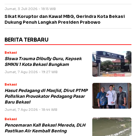
Jumat, 3 Juli 2026 - 18:15 WIB
Sikat Koruptor dan Kawal MBG, Gerindra Kota Bekasi
Dukung Penuh Langkah Presiden Prabowo
BERITA TERBARU
Bekasi
Siswa Trauma Dibully Guru, Kepsek
SMKN 1 Kota Bekasi Bungkam
Jumat, 7 Agu 2026 - 19:27 WIB
Bekasi
Hasut Pedagang di Masjid, Dirut PTMP
Polisikan Provokator Pedagang Pasar
Baru Bekasi
Jumat, 7 Agu 2026 - 18:44 WIB
Bekasi
Pencemaran Kali Bekasi Mereda, DLH
Pastikan Air Kembali Bening