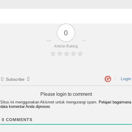
0
Article Rating
Login
Subscribe
Please login to comment
Situs ini menggunakan Akismet untuk mengurangi spam.
Pelajari bagaimana
data komentar Anda diproses
0
COMMENTS