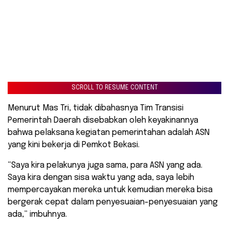
SCROLL TO RESUME CONTENT
Menurut Mas Tri, tidak dibahasnya Tim Transisi
Pemerintah Daerah disebabkan oleh keyakinannya
bahwa pelaksana kegiatan pemerintahan adalah ASN
yang kini bekerja di Pemkot Bekasi.
“Saya kira pelakunya juga sama, para ASN yang ada.
Saya kira dengan sisa waktu yang ada, saya lebih
mempercayakan mereka untuk kemudian mereka bisa
bergerak cepat dalam penyesuaian-penyesuaian yang
ada,” imbuhnya.