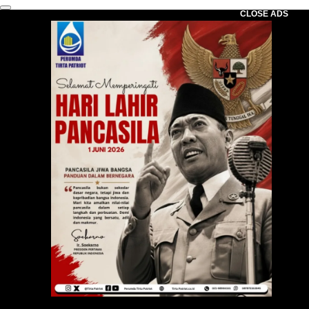
CLOSE ADS