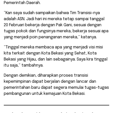
Pemerintah Daerah.
“Kan saya sudah sampaikan bahwa Tim Transisi-nya
adalah ASN. Jadi hari ini mereka tetap sampai tanggal
20 Februari bekerja dengan Pak Gani, sesuai dengan
tugas pokok dan fungsinya mereka, bekerja sesuai apa
yang menjadi poin penanganan mereka,” katanya.
“Tinggal mereka membaca apa yang menjadi visi misi
kita terkait dengan Kota Bekasi yang Sehat, Kota
Bekasi yang Hijau, dan lain sebagainya. Saya kira tinggal
itu saja,” tambahnya.
Dengan demikian, diharapkan proses transisi
kepemimpinan dapat berjalan dengan lancar dan
pemerintahan baru dapat segera memulai tugas-tugas
pembangunan untuk kemajuan Kota Bekasi.