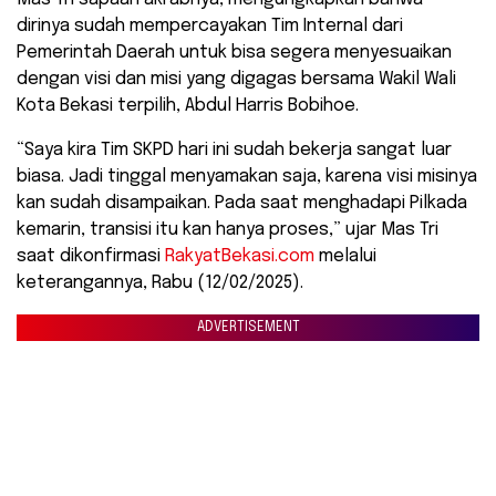
dirinya sudah mempercayakan Tim Internal dari
Pemerintah Daerah untuk bisa segera menyesuaikan
dengan visi dan misi yang digagas bersama Wakil Wali
Kota Bekasi terpilih, Abdul Harris Bobihoe.
“Saya kira Tim SKPD hari ini sudah bekerja sangat luar
biasa. Jadi tinggal menyamakan saja, karena visi misinya
kan sudah disampaikan. Pada saat menghadapi Pilkada
kemarin, transisi itu kan hanya proses,” ujar Mas Tri
saat dikonfirmasi
RakyatBekasi.com
melalui
keterangannya, Rabu (12/02/2025).
ADVERTISEMENT