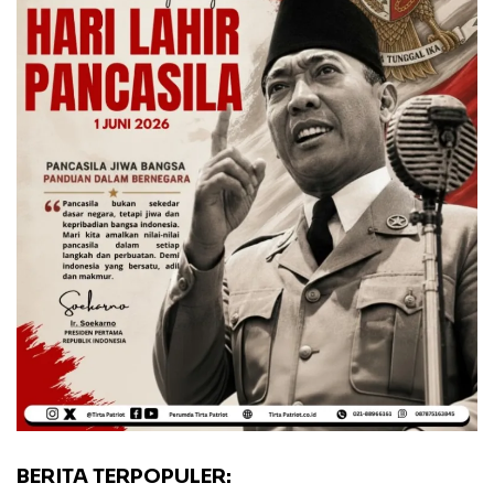
BERITA TERPOPULER: