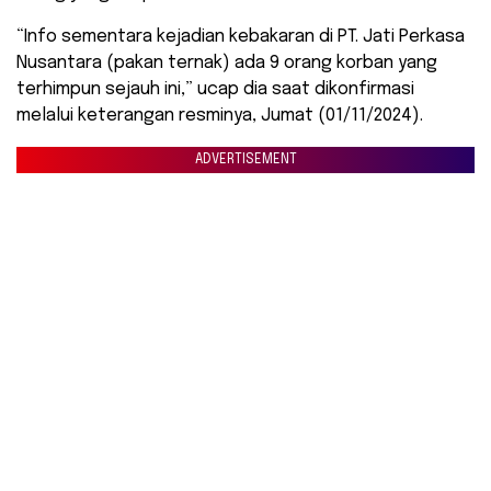
“Info sementara kejadian kebakaran di PT. Jati Perkasa
Nusantara (pakan ternak) ada 9 orang korban yang
terhimpun sejauh ini,” ucap dia saat dikonfirmasi
melalui keterangan resminya, Jumat (01/11/2024).
ADVERTISEMENT