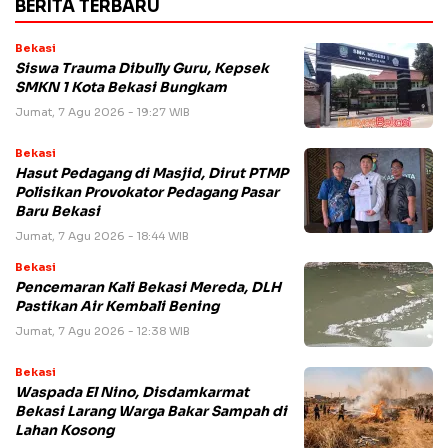
BERITA TERBARU
Bekasi
Siswa Trauma Dibully Guru, Kepsek
SMKN 1 Kota Bekasi Bungkam
Jumat, 7 Agu 2026 - 19:27 WIB
Bekasi
Hasut Pedagang di Masjid, Dirut PTMP
Polisikan Provokator Pedagang Pasar
Baru Bekasi
Jumat, 7 Agu 2026 - 18:44 WIB
Bekasi
Pencemaran Kali Bekasi Mereda, DLH
Pastikan Air Kembali Bening
Jumat, 7 Agu 2026 - 12:38 WIB
Bekasi
Waspada El Nino, Disdamkarmat
Bekasi Larang Warga Bakar Sampah di
Lahan Kosong