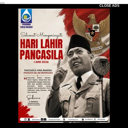
CLOSE ADS