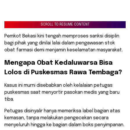
SCROLL TO RESUME CONTENT
Pemkot Bekasi kini tengah memproses sanksi disiplin
bagi pihak yang dinilai lalai dalam pengawasan stok
obat farmasi demi menjamin keselamatan masyarakat.
​Mengapa Obat Kedaluwarsa Bisa
Lolos di Puskesmas Rawa Tembaga?
​Kasus ini murni disebabkan oleh kelalaian petugas
puskesmas saat menyortir pasokan medis yang baru
tiba.
Petugas disinyalir hanya memeriksa label bagian atas
kemasan, tanpa melakukan pengecekan secara
menyeluruh hingga ke bagian dalam boks penyimpanan.