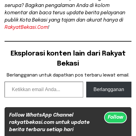
serupa? Bagikan pengalaman Anda di kolom
komentar dan baca terus update berita pelayanan
publik Kota Bekasi yang tajam dan akurat hanya di
RakyatBekasi.Com
!
Eksplorasi konten lain dari Rakyat
Bekasi
Berlangganan untuk dapatkan pos terbaru lewat email.
Ketikkan email Anda...
Berlangganan
Follow WhatsApp Channel
Follow
rakyatbekasi.com untuk update
berita terbaru setiap hari