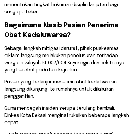
menentukan tingkat hukuman disiplin lanjutan bagi
sang apoteker.
​Bagaimana Nasib Pasien Penerima
Obat Kedaluwarsa?
​Sebagai langkah mitigasi darurat, pihak puskesmas
diklaim langsung melakukan penelusuran terhadap
warga di wilayah RT 002/004 Kayuringin dan sekitarnya
yang berobat pada hari kejadian.
Pasien yang terlanjur menerima obat kedaluwarsa
langsung dikunjungi ke rumahnya untuk dilakukan
penggantian.
​Guna mencegah insiden serupa terulang kembali,
Dinkes Kota Bekasi menginstruksikan beberapa langkah
cepat: