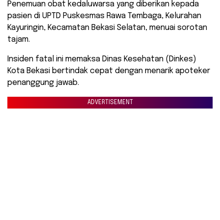
​Penemuan obat kedaluwarsa yang diberikan kepada
pasien di UPTD Puskesmas Rawa Tembaga, Kelurahan
Kayuringin, Kecamatan Bekasi Selatan, menuai sorotan
tajam.
Insiden fatal ini memaksa Dinas Kesehatan (Dinkes)
Kota Bekasi bertindak cepat dengan menarik apoteker
penanggung jawab.
ADVERTISEMENT