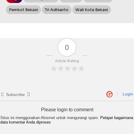
Pemkot Bekasi
Tri Adhianto
Wali Kota Bekasi
0
Article Rating
Login
Subscribe
Please login to comment
Situs ini menggunakan Akismet untuk mengurangi spam.
Pelajari bagaimana
data komentar Anda diproses