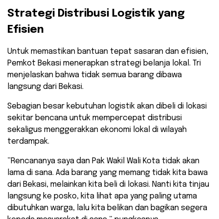
Strategi Distribusi Logistik yang
Efisien
Untuk memastikan bantuan tepat sasaran dan efisien,
Pemkot Bekasi menerapkan strategi belanja lokal. Tri
menjelaskan bahwa tidak semua barang dibawa
langsung dari Bekasi.
Sebagian besar kebutuhan logistik akan dibeli di lokasi
sekitar bencana untuk mempercepat distribusi
sekaligus menggerakkan ekonomi lokal di wilayah
terdampak.
​”Rencananya saya dan Pak Wakil Wali Kota tidak akan
lama di sana. Ada barang yang memang tidak kita bawa
dari Bekasi, melainkan kita beli di lokasi. Nanti kita tinjau
langsung ke posko, kita lihat apa yang paling utama
dibutuhkan warga, lalu kita belikan dan bagikan segera