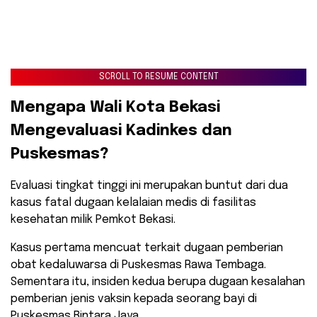
SCROLL TO RESUME CONTENT
​Mengapa Wali Kota Bekasi
Mengevaluasi Kadinkes dan
Puskesmas?
​Evaluasi tingkat tinggi ini merupakan buntut dari dua
kasus fatal dugaan kelalaian medis di fasilitas
kesehatan milik Pemkot Bekasi.
Kasus pertama mencuat terkait dugaan pemberian
obat kedaluwarsa di Puskesmas Rawa Tembaga.
Sementara itu, insiden kedua berupa dugaan kesalahan
pemberian jenis vaksin kepada seorang bayi di
Puskesmas Bintara Jaya.