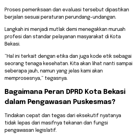
Proses pemeriksaan dan evaluasi tersebut dipastikan
berjalan sesuai peraturan perundang-undangan.
​Langkah ini menjadi mutlak demi menegakkan muruah
profesi dan standar pelayanan masyarakat di Kota
Bekasi.
​”Hal ini terkait dengan etika dan juga kode etik sebagai
seorang tenaga kesehatan. Kita akan lihat nanti sampai
seberapa jauh, namun yang jelas kami akan
memprosesnya,” tegasnya.
​Bagaimana Peran DPRD Kota Bekasi
dalam Pengawasan Puskesmas?
​Tindakan cepat dan tegas dari eksekutif nyatanya
tidak lepas dari masifnya tekanan dan fungsi
pengawasan legislatif.