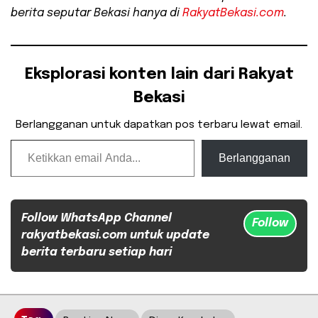
berita seputar Bekasi hanya di
RakyatBekasi.com
.
Eksplorasi konten lain dari Rakyat
Bekasi
Berlangganan untuk dapatkan pos terbaru lewat email.
Ketikkan email Anda...
Berlangganan
Follow WhatsApp Channel
Follow
rakyatbekasi.com untuk update
berita terbaru setiap hari