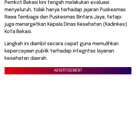
Pemkot Bekasi kini tengah melakukan evaluasi
menyeluruh, tidak hanya terhadap jajaran Puskesmas
Rawa Tembaga dan Puskesmas Bintara Jaya, tetapi
juga menargetkan Kepala Dinas Kesehatan (Kadinkes)
Kota Bekasi.
Langkah ini diambil secara cepat guna memulihkan
kepercayaan publik terhadap integritas layanan
kesehatan daerah.
ADVERTISEMENT