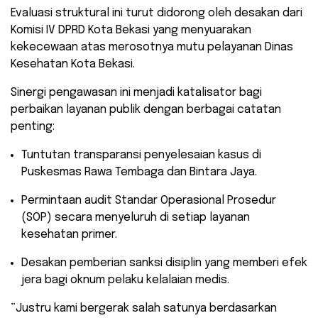
Evaluasi struktural ini turut didorong oleh desakan dari
Komisi IV DPRD Kota Bekasi yang menyuarakan
kekecewaan atas merosotnya mutu pelayanan Dinas
Kesehatan Kota Bekasi.
​Sinergi pengawasan ini menjadi katalisator bagi
perbaikan layanan publik dengan berbagai catatan
penting:
​Tuntutan transparansi penyelesaian kasus di
Puskesmas Rawa Tembaga dan Bintara Jaya.
​Permintaan audit Standar Operasional Prosedur
(SOP) secara menyeluruh di setiap layanan
kesehatan primer.
​Desakan pemberian sanksi disiplin yang memberi efek
jera bagi oknum pelaku kelalaian medis.
​”Justru kami bergerak salah satunya berdasarkan