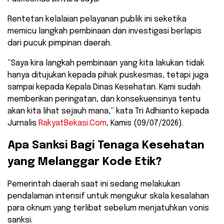
​Rentetan kelalaian pelayanan publik ini seketika
memicu langkah pembinaan dan investigasi berlapis
dari pucuk pimpinan daerah.
​”Saya kira langkah pembinaan yang kita lakukan tidak
hanya ditujukan kepada pihak puskesmas, tetapi juga
sampai kepada Kepala Dinas Kesehatan. Kami sudah
memberikan peringatan, dan konsekuensinya tentu
akan kita lihat sejauh mana,” kata Tri Adhianto kepada
Jurnalis
RakyatBekasi.Com
, Kamis (09/07/2026).
​Apa Sanksi Bagi Tenaga Kesehatan
yang Melanggar Kode Etik?
​Pemerintah daerah saat ini sedang melakukan
pendalaman intensif untuk mengukur skala kesalahan
para oknum yang terlibat sebelum menjatuhkan vonis
sanksi.