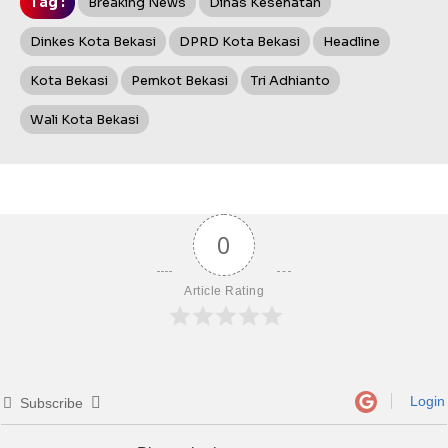
Tag :
Breaking News
Dinas Kesehatan
Dinkes Kota Bekasi
DPRD Kota Bekasi
Headline
Kota Bekasi
Pemkot Bekasi
Tri Adhianto
Wali Kota Bekasi
0
Article Rating
Login
Subscribe