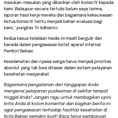
masukan-masukan yang diberikan oleh Komisi IV kepada
kami. Walaupun secara tertulis belum saya terima,
laporan hasil kerja mereka dan bagaimana kekecewaan
Ketua Komisi IV tentu menjadi bahan evaluasi bagi
kami,” pungkas Tri Adhianto.
​Kedua kasus kelalaian medis ini masih bergulir dan
berada dalam pengawasan ketat aparat internal
Pemkot Bekasi.
Keselamatan dan nyawa warga harus menjadi prioritas
absolut yang tak bisa ditawar dalam sistem pelayanan
kesehatan masyarakat.
Bagaimana pengalaman dan tanggapan Anda
mengenai pelayanan puskesmas di sekitar tempat
tinggal Anda? Jangan ragu untuk membagikan opini
kritis Anda di kolom komentar dan bagikan berita ini
agar pengawasan terhadap fasilitas kesehatan di
Kota Bekasi semakin kuat! Baca terus pembaruan