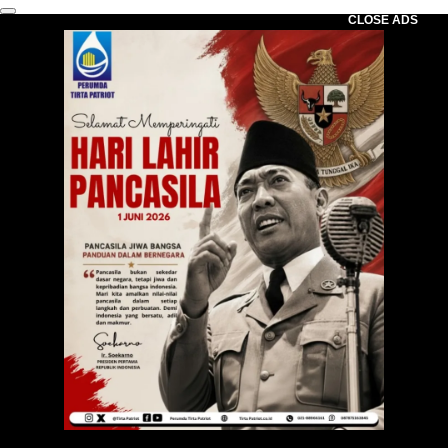
CLOSE ADS