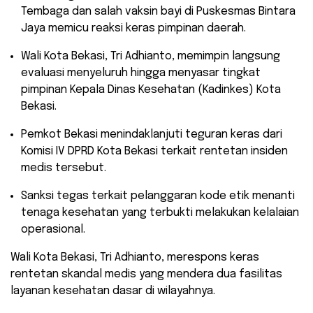
Tembaga dan salah vaksin bayi di Puskesmas Bintara
Jaya memicu reaksi keras pimpinan daerah.
​Wali Kota Bekasi, Tri Adhianto, memimpin langsung
evaluasi menyeluruh hingga menyasar tingkat
pimpinan Kepala Dinas Kesehatan (Kadinkes) Kota
Bekasi.
​Pemkot Bekasi menindaklanjuti teguran keras dari
Komisi IV DPRD Kota Bekasi terkait rentetan insiden
medis tersebut.
​Sanksi tegas terkait pelanggaran kode etik menanti
tenaga kesehatan yang terbukti melakukan kelalaian
operasional.
​Wali Kota Bekasi, Tri Adhianto, merespons keras
rentetan skandal medis yang mendera dua fasilitas
layanan kesehatan dasar di wilayahnya.