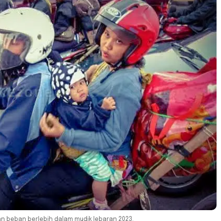
beban berlebih dalam mudik lebaran 2023.