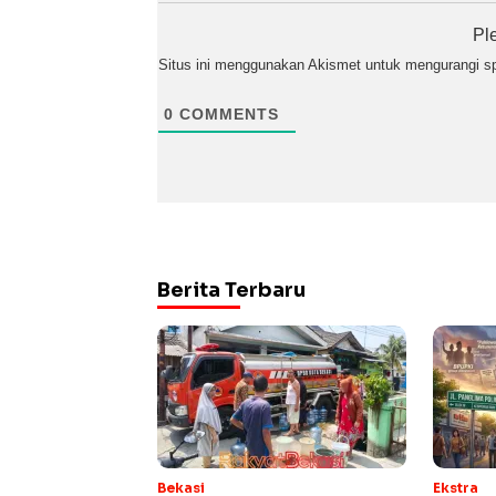
Pl
Situs ini menggunakan Akismet untuk mengurangi 
0
COMMENTS
Berita Terbaru
Bekasi
Ekstra