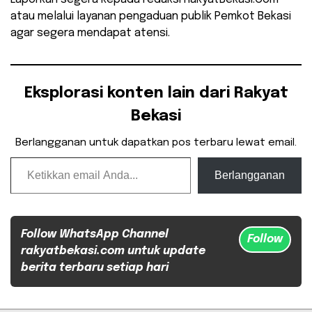
atau melalui layanan pengaduan publik Pemkot Bekasi
agar segera mendapat atensi.
Eksplorasi konten lain dari Rakyat
Bekasi
Berlangganan untuk dapatkan pos terbaru lewat email.
Ketikkan email Anda...
Berlangganan
Follow WhatsApp Channel
Follow
rakyatbekasi.com untuk update
berita terbaru setiap hari