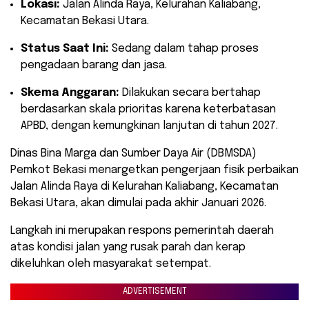
Lokasi:
Jalan Alinda Raya, Kelurahan Kaliabang,
Kecamatan Bekasi Utara.
Status Saat Ini:
Sedang dalam tahap proses
pengadaan barang dan jasa.
Skema Anggaran:
Dilakukan secara bertahap
berdasarkan skala prioritas karena keterbatasan
APBD, dengan kemungkinan lanjutan di tahun 2027.
​Dinas Bina Marga dan Sumber Daya Air (DBMSDA)
Pemkot Bekasi menargetkan pengerjaan fisik perbaikan
Jalan Alinda Raya di Kelurahan Kaliabang, Kecamatan
Bekasi Utara, akan dimulai pada akhir Januari 2026.
Langkah ini merupakan respons pemerintah daerah
atas kondisi jalan yang rusak parah dan kerap
dikeluhkan oleh masyarakat setempat.
ADVERTISEMENT