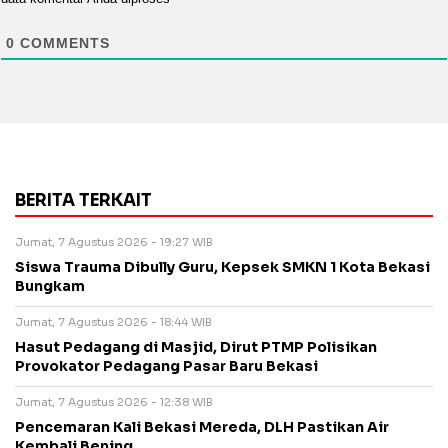
0
COMMENTS
BERITA TERKAIT
Jumat, 7 Agustus 2026 - 19:27 WIB
Siswa Trauma Dibully Guru, Kepsek SMKN 1 Kota Bekasi
Bungkam
Jumat, 7 Agustus 2026 - 18:44 WIB
Hasut Pedagang di Masjid, Dirut PTMP Polisikan
Provokator Pedagang Pasar Baru Bekasi
Jumat, 7 Agustus 2026 - 12:38 WIB
Pencemaran Kali Bekasi Mereda, DLH Pastikan Air
Kembali Bening