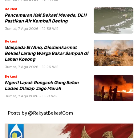
Bekasi
Pencemaran Kali Bekasi Mereda, DLH
Pastikan Air Kembali Bening
Jumat, 7 Agu 2026 - 12:38 WIB
Bekasi
Waspada El Nino, Disdamkarmat
Bekasi Larang Warga Bakar Sampah di
Lahan Kosong
Jumat, 7 Agu 2026 - 12:26 WIB
Bekasi
Ngeri! Lapak Rongsok Gang Selon
Ludes Dilalap Jago Merah
Jumat, 7 Agu 2026 - 11:50 WIB
Posts by @RakyatBekasiCom