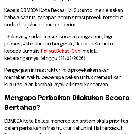
Kepala DBMSDA Kota Bekasi, Idi Sutanto, menjelaskan
bahwa saat ini tahapan administrasi proyek tersebut
sudah berjalan sesuai prosedur.
​”Sekarang sudah masuk secara pengadaan, lagi
proses, Akhir Januari bergerak,” kata Idi Sutanto
kepada Jurnalis
RakyatBekasi.Com
melalui
keterangannya, Minggu (11/01/2026).
​Pengerjaan infrastruktur ini diproyeksikan akan
memakan waktu beberapa pekan untuk memastikan
kualitas jalan kembali layak dilintasi kendaraan.
​Mengapa Perbaikan Dilakukan Secara
Bertahap?
​DBMSDA Kota Bekasi menerapkan sistem skala prioritas
dalam perbaikan infrastruktur tahun ini. Hal tersebut