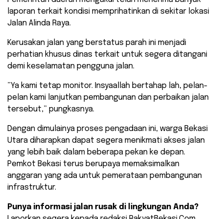
laporan terkait kondisi memprihatinkan di sekitar lokasi
Jalan Alinda Raya.
Kerusakan jalan yang berstatus parah ini menjadi
perhatian khusus dinas terkait untuk segera ditangani
demi keselamatan pengguna jalan.
​”Ya kami tetap monitor. Insyaallah bertahap lah, pelan-
pelan kami lanjutkan pembangunan dan perbaikan jalan
tersebut,” pungkasnya.
​Dengan dimulainya proses pengadaan ini, warga Bekasi
Utara diharapkan dapat segera menikmati akses jalan
yang lebih baik dalam beberapa pekan ke depan.
Pemkot Bekasi terus berupaya memaksimalkan
anggaran yang ada untuk pemerataan pembangunan
infrastruktur.
Punya informasi jalan rusak di lingkungan Anda?
Laporkan segera kepada redaksi RakyatBekasi.Com