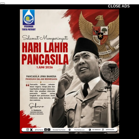
CLOSE ADS