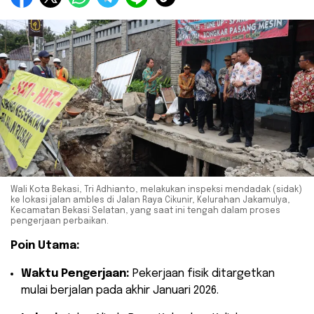
Wali Kota Bekasi, Tri Adhianto, melakukan inspeksi mendadak (sidak)
ke lokasi jalan ambles di Jalan Raya Cikunir, Kelurahan Jakamulya,
Kecamatan Bekasi Selatan, yang saat ini tengah dalam proses
pengerjaan perbaikan.
Poin Utama:
Waktu Pengerjaan:
Pekerjaan fisik ditargetkan
mulai berjalan pada akhir Januari 2026.