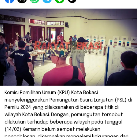
Komisi Pemilihan Umum (KPU) Kota Bekasi
menyelenggarakan Pemungutan Suara Lanjutan (PSL) di
Pemilu 2024 yang dilaksanakan di beberapa titik di
wilayah Kota Bekasi. Dengan, pemungutan tersebut
dilakukan terhadap beberapa wilayah pada tanggal
(14/02) Kemarin belum sempat melakukan
pencoblosan, dikarenakan mengalami kekurangan dari