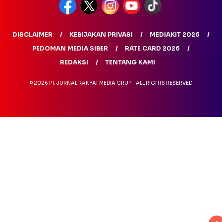
DISCLAIMER
KEBIJAKAN PRIVASI
MEDIAKIT 2026
PEDOMAN MEDIA SIBER
RATE CARD 2026
REDAKSI
TENTANG KAMI
© 2026 PT. JURNAL RAKYAT MEDIA GRUP - ALL RIGHTS RESERVED