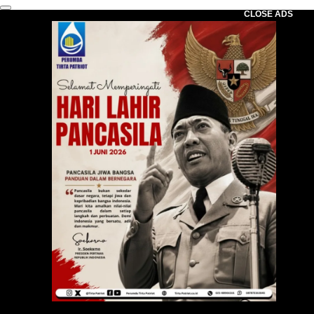
CLOSE ADS