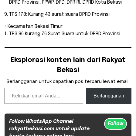
DPRD Provinsi, PPWP, DPD, DPR RI, DPRD Kota Bekasi
TPS 178: Kurang 43 surat suara DPRD Provinsi
• Kecamatan Bekasi Timur
TPS 86 Kurang 76 Surat Suara untuk DPRD Provinsi
Eksplorasi konten lain dari Rakyat
Bekasi
Berlangganan untuk dapatkan pos terbaru lewat email.
Ketikkan email Anda...
Berlangganan
Follow WhatsApp Channel
Follow
rakyatbekasi.com untuk update