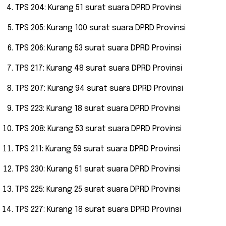
TPS 204: Kurang 51 surat suara DPRD Provinsi
TPS 205: Kurang 100 surat suara DPRD Provinsi
TPS 206: Kurang 53 surat suara DPRD Provinsi
TPS 217: Kurang 48 surat suara DPRD Provinsi
TPS 207: Kurang 94 surat suara DPRD Provinsi
TPS 223: Kurang 18 surat suara DPRD Provinsi
TPS 208: Kurang 53 surat suara DPRD Provinsi
TPS 211: Kurang 59 surat suara DPRD Provinsi
TPS 230: Kurang 51 surat suara DPRD Provinsi
TPS 225: Kurang 25 surat suara DPRD Provinsi
TPS 227: Kurang 18 surat suara DPRD Provinsi