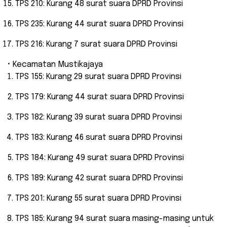
TPS 210: Kurang 48 surat suara DPRD Provinsi
TPS 235: Kurang 44 surat suara DPRD Provinsi
TPS 216: Kurang 7 surat suara DPRD Provinsi
• Kecamatan Mustikajaya
TPS 155: Kurang 29 surat suara DPRD Provinsi
TPS 179: Kurang 44 surat suara DPRD Provinsi
TPS 182: Kurang 39 surat suara DPRD Provinsi
TPS 183: Kurang 46 surat suara DPRD Provinsi
TPS 184: Kurang 49 surat suara DPRD Provinsi
TPS 189: Kurang 42 surat suara DPRD Provinsi
TPS 201: Kurang 55 surat suara DPRD Provinsi
TPS 185: Kurang 94 surat suara masing-masing untuk