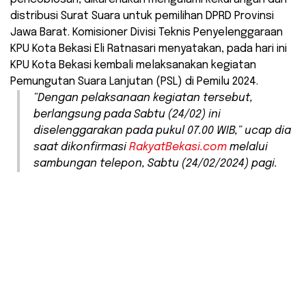
distribusi Surat Suara untuk pemilihan DPRD Provinsi
Jawa Barat. Komisioner Divisi Teknis Penyelenggaraan
KPU Kota Bekasi Eli Ratnasari menyatakan, pada hari ini
KPU Kota Bekasi kembali melaksanakan kegiatan
Pemungutan Suara Lanjutan (PSL) di Pemilu 2024.
“Dengan pelaksanaan kegiatan tersebut,
berlangsung pada Sabtu (24/02) ini
diselenggarakan pada pukul 07.00 WIB,” ucap dia
saat dikonfirmasi
RakyatBekasi.com
melalui
sambungan telepon, Sabtu (24/02/2024) pagi.