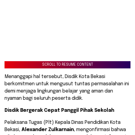
SCROLL TO RESUME CONTENT
Menanggapi hal tersebut, Disdik Kota Bekasi
berkomitmen untuk mengusut tuntas permasalahan ini
demi menjaga lingkungan belajar yang aman dan
nyaman bagi seluruh peserta didik.
Disdik Bergerak Cepat Panggil Pihak Sekolah
Pelaksana Tugas (Plt) Kepala Dinas Pendidikan Kota
Bekasi,
Alexander Zulkarnain
, mengonfirmasi bahwa