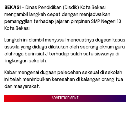
BEKASI
– Dinas Pendidikan (Disdik) Kota Bekasi
mengambil langkah cepat dengan menjadwalkan
pemanggilan terhadap jajaran pimpinan SMP Negeri 13
Kota Bekasi.
Langkah ini diambil menyusul mencuatnya dugaan kasus
asusila yang diduga dilakukan oleh seorang oknum guru
olahraga berinisial J terhadap salah satu siswanya di
lingkungan sekolah.
Kabar mengenai dugaan pelecehan seksual di sekolah
ini telah menimbulkan keresahan di kalangan orang tua
dan masyarakat.
ADVERTISEMENT