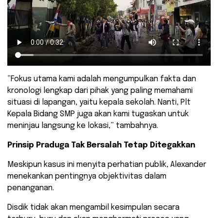
​”Fokus utama kami adalah mengumpulkan fakta dan
kronologi lengkap dari pihak yang paling memahami
situasi di lapangan, yaitu kepala sekolah. Nanti, Plt
Kepala Bidang SMP juga akan kami tugaskan untuk
meninjau langsung ke lokasi,” tambahnya.
Prinsip Praduga Tak Bersalah Tetap Ditegakkan
Meskipun kasus ini menyita perhatian publik, Alexander
menekankan pentingnya objektivitas dalam
penanganan.
Disdik tidak akan mengambil kesimpulan secara