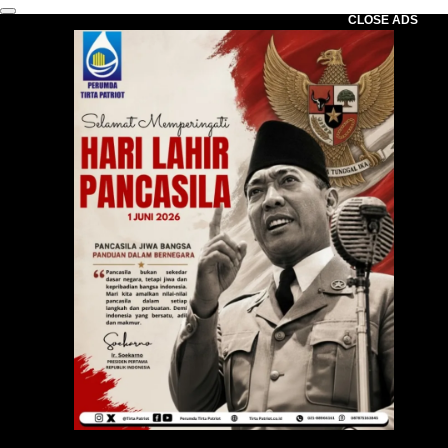
CLOSE ADS