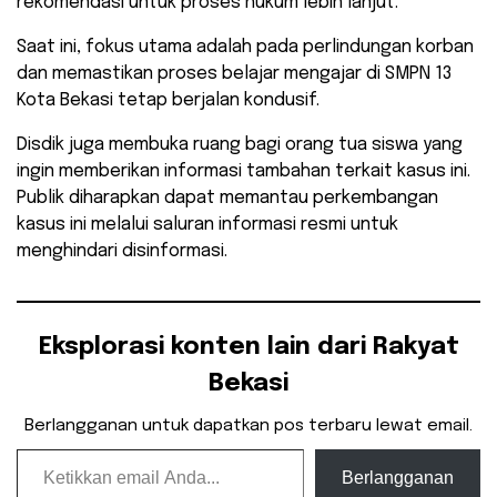
rekomendasi untuk proses hukum lebih lanjut.
Saat ini, fokus utama adalah pada perlindungan korban
dan memastikan proses belajar mengajar di SMPN 13
Kota Bekasi tetap berjalan kondusif.
Disdik juga membuka ruang bagi orang tua siswa yang
ingin memberikan informasi tambahan terkait kasus ini.
Publik diharapkan dapat memantau perkembangan
kasus ini melalui saluran informasi resmi untuk
menghindari disinformasi.
Eksplorasi konten lain dari Rakyat
Bekasi
Berlangganan untuk dapatkan pos terbaru lewat email.
Ketikkan email Anda...
Berlangganan