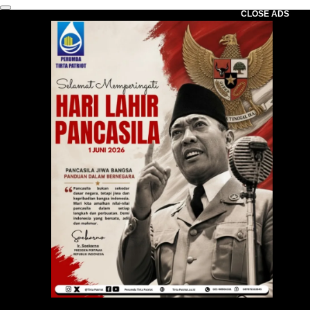
CLOSE ADS