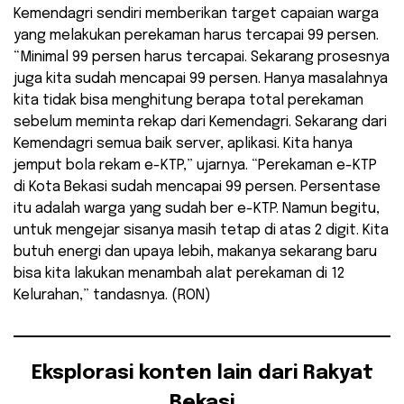
Kemendagri sendiri memberikan target capaian warga
yang melakukan perekaman harus tercapai 99 persen.
“Minimal 99 persen harus tercapai. Sekarang prosesnya
juga kita sudah mencapai 99 persen. Hanya masalahnya
kita tidak bisa menghitung berapa total perekaman
sebelum meminta rekap dari Kemendagri. Sekarang dari
Kemendagri semua baik server, aplikasi. Kita hanya
jemput bola rekam e-KTP,” ujarnya. “Perekaman e-KTP
di Kota Bekasi sudah mencapai 99 persen. Persentase
itu adalah warga yang sudah ber e-KTP. Namun begitu,
untuk mengejar sisanya masih tetap di atas 2 digit. Kita
butuh energi dan upaya lebih, makanya sekarang baru
bisa kita lakukan menambah alat perekaman di 12
Kelurahan,” tandasnya. (RON)
Eksplorasi konten lain dari Rakyat
Bekasi