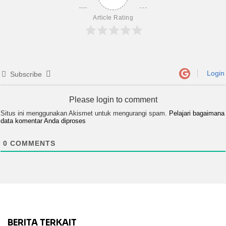
Article Rating
Login
Subscribe
Please login to comment
Situs ini menggunakan Akismet untuk mengurangi spam.
Pelajari bagaimana
data komentar Anda diproses
0
COMMENTS
BERITA TERKAIT