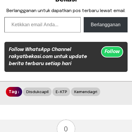
Berlangganan untuk dapatkan pos terbaru lewat email.
Ketikkan email Anda...
Berlangganan
Follow WhatsApp Channel
Follow
rakyatbekasi.com untuk update
berita terbaru setiap hari
Tag :
Disdukcapil
E-KTP
Kemendagri
0