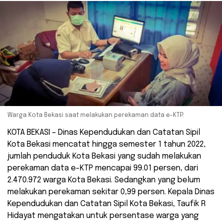
Warga Kota Bekasi saat melakukan perekaman data e-KTP.
KOTA BEKASI – Dinas Kependudukan dan Catatan Sipil
Kota Bekasi mencatat hingga semester 1 tahun 2022,
jumlah penduduk Kota Bekasi yang sudah melakukan
perekaman data e-KTP mencapai 99.01 persen, dari
2.470.972 warga Kota Bekasi. Sedangkan yang belum
melakukan perekaman sekitar 0,99 persen. Kepala Dinas
Kependudukan dan Catatan Sipil Kota Bekasi, Taufik R
Hidayat mengatakan untuk persentase warga yang