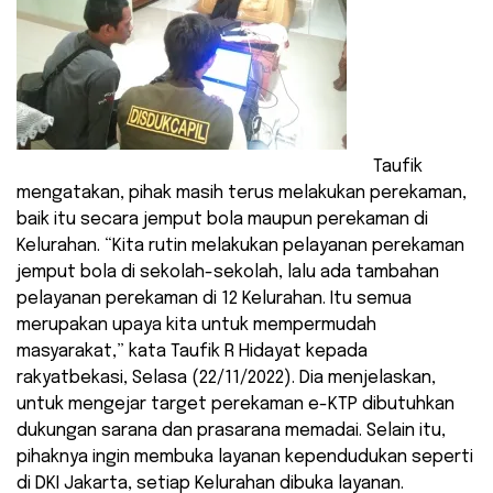
Taufik
mengatakan, pihak masih terus melakukan perekaman,
baik itu secara jemput bola maupun perekaman di
Kelurahan. “Kita rutin melakukan pelayanan perekaman
jemput bola di sekolah-sekolah, lalu ada tambahan
pelayanan perekaman di 12 Kelurahan. Itu semua
merupakan upaya kita untuk mempermudah
masyarakat,” kata Taufik R Hidayat kepada
rakyatbekasi, Selasa (22/11/2022). Dia menjelaskan,
untuk mengejar target perekaman e-KTP dibutuhkan
dukungan sarana dan prasarana memadai. Selain itu,
pihaknya ingin membuka layanan kependudukan seperti
di DKI Jakarta, setiap Kelurahan dibuka layanan.