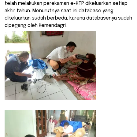
telah melakukan perekaman e-KTP dikeluarkan setiap
akhir tahun. Menurutnya saat ini database yang
dikeluarkan sudah berbeda, karena databasenya sudah
dipegang oleh Kemendagri.