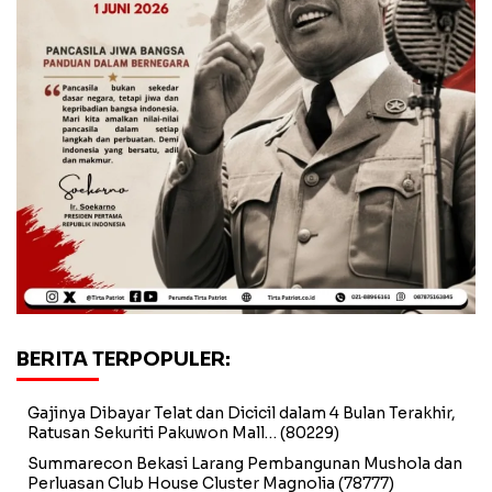
BERITA TERPOPULER:
Gajinya Dibayar Telat dan Dicicil dalam 4 Bulan Terakhir,
Ratusan Sekuriti Pakuwon Mall…
(80229)
Summarecon Bekasi Larang Pembangunan Mushola dan
Perluasan Club House Cluster Magnolia
(78777)