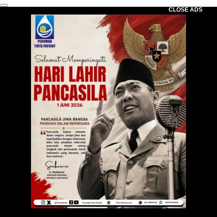
CLOSE ADS