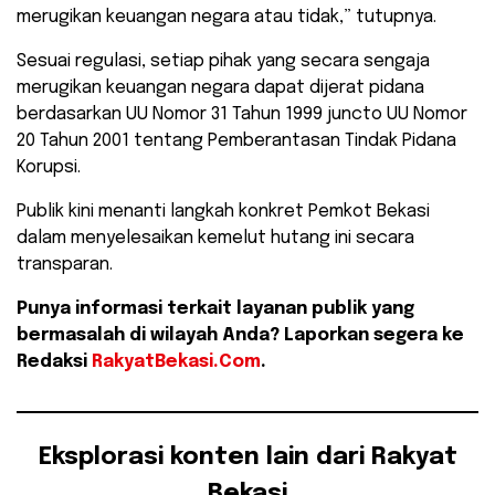
merugikan keuangan negara atau tidak,” tutupnya.
​Sesuai regulasi, setiap pihak yang secara sengaja
merugikan keuangan negara dapat dijerat pidana
berdasarkan UU Nomor 31 Tahun 1999 juncto UU Nomor
20 Tahun 2001 tentang Pemberantasan Tindak Pidana
Korupsi.
Publik kini menanti langkah konkret Pemkot Bekasi
dalam menyelesaikan kemelut hutang ini secara
transparan.
Punya informasi terkait layanan publik yang
bermasalah di wilayah Anda? Laporkan segera ke
Redaksi
RakyatBekasi.Com
.
Eksplorasi konten lain dari Rakyat
Bekasi