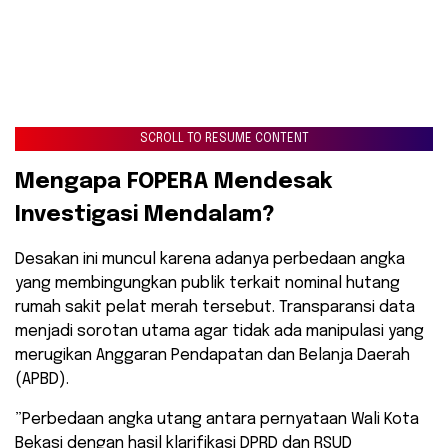
SCROLL TO RESUME CONTENT
​Mengapa FOPERA Mendesak
Investigasi Mendalam?
​Desakan ini muncul karena adanya perbedaan angka
yang membingungkan publik terkait nominal hutang
rumah sakit pelat merah tersebut. Transparansi data
menjadi sorotan utama agar tidak ada manipulasi yang
merugikan Anggaran Pendapatan dan Belanja Daerah
(APBD).
​”Perbedaan angka utang antara pernyataan Wali Kota
Bekasi dengan hasil klarifikasi DPRD dan RSUD