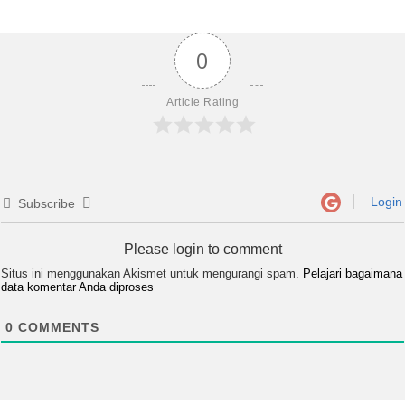
0
Article Rating
Login
Subscribe
Please login to comment
Situs ini menggunakan Akismet untuk mengurangi spam.
Pelajari bagaimana
data komentar Anda diproses
0
COMMENTS