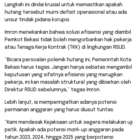
Langkah ini dinilai krusial untuk memastikan apakah
hutang tersebut murni defisit operasional atau ada
unsur tindak pidana korupsi.
​Imron menekankan bahwa solusi efisiensi yang diambil
Pemkot Bekasi tidak boleh mengorbankan hak pekerja
atau Tenaga Kerja Kontrak (TKK) di lingkungan RSUD.
​”Bicara persoalan polemik hutang ini, Pemerintah Kota
Bekasi harus tegas. Jangan hanya sebatas mengambil
keputusan yang sifatnya efisiensi yang merugikan
pekerja, ini kan masalah struktural yang dibiarkan oleh
Direktur RSUD sebelumnya,” tegas Imron.
​Lebih lanjut, ia memperingatkan adanya potensi
permainan anggaran yang harus diusut tuntas.
​”Kami mendesak Kejaksaan untuk segera melakukan uji
petik. Apakah ada potensi
mark-up
anggaran pada
tahun 2023, 2024, hingga 2025 yang berpotensi