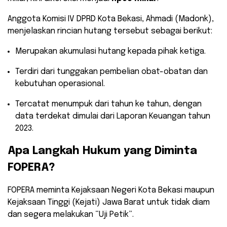
​Anggota Komisi IV DPRD Kota Bekasi, Ahmadi (Madonk),
menjelaskan rincian hutang tersebut sebagai berikut:
​Merupakan akumulasi hutang kepada pihak ketiga.
​Terdiri dari tunggakan pembelian obat-obatan dan
kebutuhan operasional.
​Tercatat menumpuk dari tahun ke tahun, dengan
data terdekat dimulai dari Laporan Keuangan tahun
2023.
​Apa Langkah Hukum yang Diminta
FOPERA?
​FOPERA meminta Kejaksaan Negeri Kota Bekasi maupun
Kejaksaan Tinggi (Kejati) Jawa Barat untuk tidak diam
dan segera melakukan “Uji Petik”.