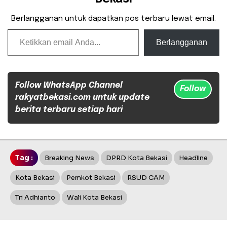
Berlangganan untuk dapatkan pos terbaru lewat email.
Ketikkan email Anda...
Berlangganan
Follow WhatsApp Channel
Follow
rakyatbekasi.com untuk update
berita terbaru setiap hari
Tag :
Breaking News
DPRD Kota Bekasi
Headline
Kota Bekasi
Pemkot Bekasi
RSUD CAM
Tri Adhianto
Wali Kota Bekasi