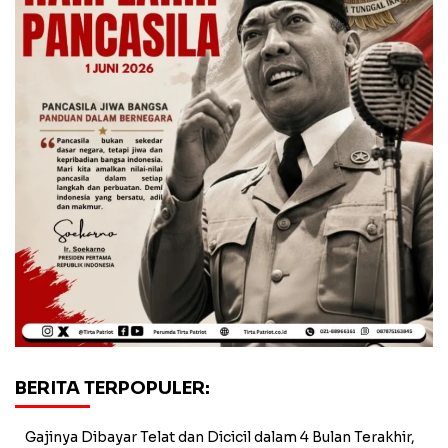
BERITA TERPOPULER:
Gajinya Dibayar Telat dan Dicicil dalam 4 Bulan Terakhir,