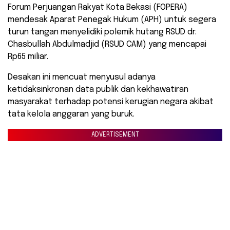
​Forum Perjuangan Rakyat Kota Bekasi (FOPERA)
mendesak Aparat Penegak Hukum (APH) untuk segera
turun tangan menyelidiki polemik hutang RSUD dr.
Chasbullah Abdulmadjid (RSUD CAM) yang mencapai
Rp65 miliar.
Desakan ini mencuat menyusul adanya
ketidaksinkronan data publik dan kekhawatiran
masyarakat terhadap potensi kerugian negara akibat
tata kelola anggaran yang buruk.
ADVERTISEMENT