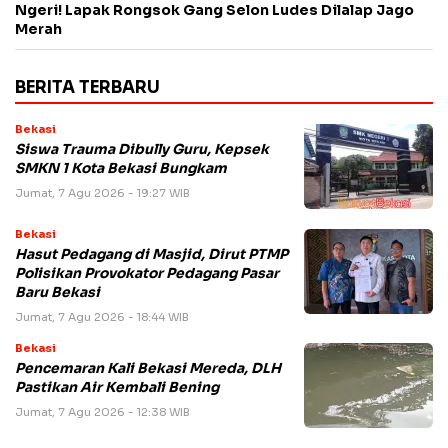
Ngeri! Lapak Rongsok Gang Selon Ludes Dilalap Jago
Merah
BERITA TERBARU
Bekasi
Siswa Trauma Dibully Guru, Kepsek
SMKN 1 Kota Bekasi Bungkam
Jumat, 7 Agu 2026 - 19:27 WIB
Bekasi
Hasut Pedagang di Masjid, Dirut PTMP
Polisikan Provokator Pedagang Pasar
Baru Bekasi
Jumat, 7 Agu 2026 - 18:44 WIB
Bekasi
Pencemaran Kali Bekasi Mereda, DLH
Pastikan Air Kembali Bening
Jumat, 7 Agu 2026 - 12:38 WIB