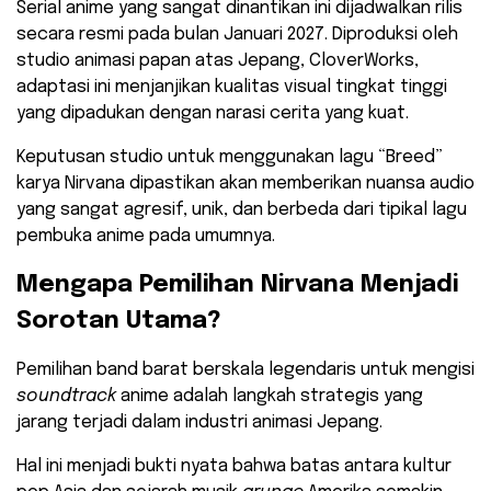
​Serial anime yang sangat dinantikan ini dijadwalkan rilis
secara resmi pada bulan Januari 2027. Diproduksi oleh
studio animasi papan atas Jepang, CloverWorks,
adaptasi ini menjanjikan kualitas visual tingkat tinggi
yang dipadukan dengan narasi cerita yang kuat.
​Keputusan studio untuk menggunakan lagu “Breed”
karya Nirvana dipastikan akan memberikan nuansa audio
yang sangat agresif, unik, dan berbeda dari tipikal lagu
pembuka anime pada umumnya.
​Mengapa Pemilihan Nirvana Menjadi
Sorotan Utama?
​Pemilihan band barat berskala legendaris untuk mengisi
soundtrack
anime adalah langkah strategis yang
jarang terjadi dalam industri animasi Jepang.
Hal ini menjadi bukti nyata bahwa batas antara kultur