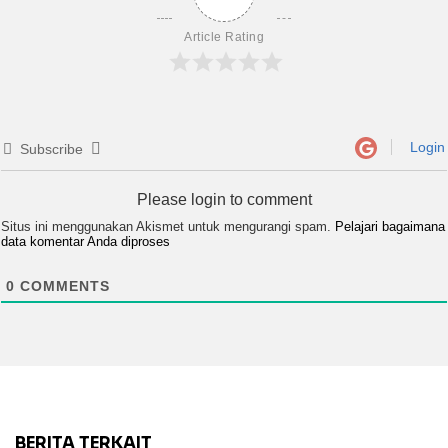
Article Rating
Login
Subscribe
Please login to comment
Situs ini menggunakan Akismet untuk mengurangi spam.
Pelajari bagaimana
data komentar Anda diproses
0
COMMENTS
BERITA TERKAIT