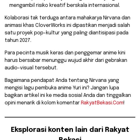
mengambil risiko kreatif berskala internasional.
Kolaborasi tak terduga antara mahakarya Nirvana dan
animasi khas CloverWorks ini dipastikan menjadi salah
satu proyek pop-kultur yang paling diantisipasi pada
tahun 2027.
Para pecinta musik keras dan penggemar anime kini
harus bersabar menunggu wujud akhir dari gebrakan
audio-visual tersebut.
​Bagaimana pendapat Anda tentang Nirvana yang
mengisi lagu pembuka anime Yuri ini? Jangan lupa
bagikan artikel ini ke media sosial Anda dan tinggalkan
opini menarik di kolom komentar
RakyatBekasi.Com
!
Eksplorasi konten lain dari Rakyat