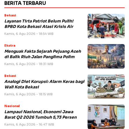
BERITA TERBARU
Bekasi
Layanan Tirta Patriot Belum Pulih!
BPBD Kota Bekasi Atasi Krisis Air
Kamis, 6 Agu 2026 - 18:54 WIB
Ekstra
Menguak Fakta Sejarah Pejuang Aceh
di Balik Riuh Jalan Panglima Polim
Kamis, 6 Agu 2026 - 18:31 WIB
Bekasi
Analogi Diet Korupsi: Alarm Keras bagi
Wali Kota Bekasi
Kamis, 6 Agu 2026 - 18:15 WIB
Nasional
Lampaui Nasional, Ekonomi Jawa
Barat Q2 2026 Tumbuh 5,73 Persen
Kamis, 6 Agu 2026 - 16:47 WIB