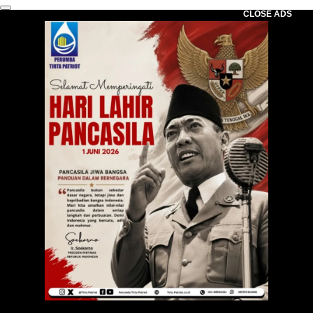
CLOSE ADS