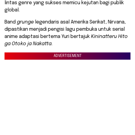
lintas genre yang sukses memicu kejutan bagi publik
global.
Band
grunge
legendaris asal Amerika Serikat, Nirvana,
dipastikan menjadi pengisi lagu pembuka untuk serial
anime adaptasi bertema Yuri bertajuk
Kininatteru Hito
ga Otoko ja Nakatta
.
ADVERTISEMENT