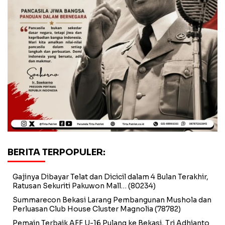
BERITA TERPOPULER:
Gajinya Dibayar Telat dan Dicicil dalam 4 Bulan Terakhir,
Ratusan Sekuriti Pakuwon Mall…
(80234)
Summarecon Bekasi Larang Pembangunan Mushola dan
Perluasan Club House Cluster Magnolia
(78782)
Pemain Terbaik AFF U-16 Pulang ke Bekasi, Tri Adhianto