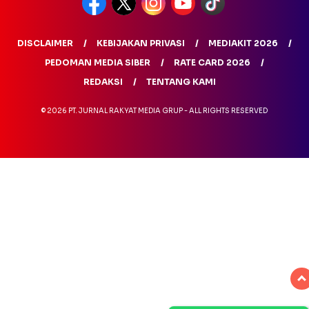
DISCLAIMER
KEBIJAKAN PRIVASI
MEDIAKIT 2026
PEDOMAN MEDIA SIBER
RATE CARD 2026
REDAKSI
TENTANG KAMI
© 2026 PT. JURNAL RAKYAT MEDIA GRUP - ALL RIGHTS RESERVED