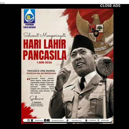
CLOSE ADS