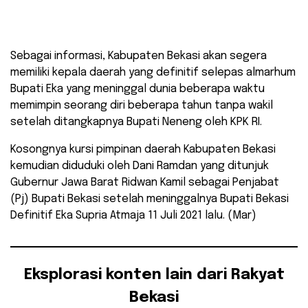
Sebagai informasi, Kabupaten Bekasi akan segera
memiliki kepala daerah yang definitif selepas almarhum
Bupati Eka yang meninggal dunia beberapa waktu
memimpin seorang diri beberapa tahun tanpa wakil
setelah ditangkapnya Bupati Neneng oleh KPK RI.
Kosongnya kursi pimpinan daerah Kabupaten Bekasi
kemudian diduduki oleh Dani Ramdan yang ditunjuk
Gubernur Jawa Barat Ridwan Kamil sebagai Penjabat
(Pj) Bupati Bekasi setelah meninggalnya Bupati Bekasi
Definitif Eka Supria Atmaja 11 Juli 2021 lalu. (Mar)
Eksplorasi konten lain dari Rakyat
Bekasi