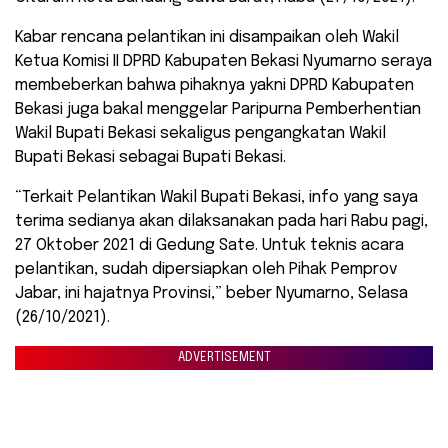
Kabar rencana pelantikan ini disampaikan oleh Wakil
Ketua Komisi II DPRD Kabupaten Bekasi Nyumarno seraya
membeberkan bahwa pihaknya yakni DPRD Kabupaten
Bekasi juga bakal menggelar Paripurna Pemberhentian
Wakil Bupati Bekasi sekaligus pengangkatan Wakil
Bupati Bekasi sebagai Bupati Bekasi.
“Terkait Pelantikan Wakil Bupati Bekasi, info yang saya
terima sedianya akan dilaksanakan pada hari Rabu pagi,
27 Oktober 2021 di Gedung Sate. Untuk teknis acara
pelantikan, sudah dipersiapkan oleh Pihak Pemprov
Jabar, ini hajatnya Provinsi,” beber Nyumarno, Selasa
(26/10/2021).
ADVERTISEMENT