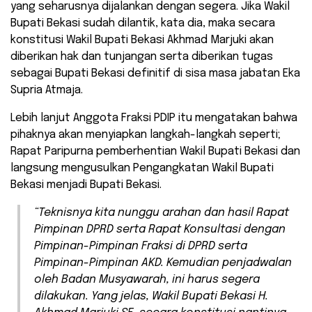
yang seharusnya dijalankan dengan segera. Jika Wakil
Bupati Bekasi sudah dilantik, kata dia, maka secara
konstitusi Wakil Bupati Bekasi Akhmad Marjuki akan
diberikan hak dan tunjangan serta diberikan tugas
sebagai Bupati Bekasi definitif di sisa masa jabatan Eka
Supria Atmaja.
Lebih lanjut Anggota Fraksi PDIP itu mengatakan bahwa
pihaknya akan menyiapkan langkah-langkah seperti;
Rapat Paripurna pemberhentian Wakil Bupati Bekasi dan
langsung mengusulkan Pengangkatan Wakil Bupati
Bekasi menjadi Bupati Bekasi.
“Teknisnya kita nunggu arahan dan hasil Rapat
Pimpinan DPRD serta Rapat Konsultasi dengan
Pimpinan-Pimpinan Fraksi di DPRD serta
Pimpinan-Pimpinan AKD. Kemudian penjadwalan
oleh Badan Musyawarah, ini harus segera
dilakukan. Yang jelas, Wakil Bupati Bekasi H.