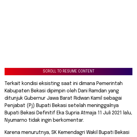
SCROLL TO RESUME CONTENT
Terkait kondisi eksisting saat ini dimana Pemerintah
Kabupaten Bekasi dipimpin oleh Dani Ramdan yang
ditunjuk Gubernur Jawa Barat Ridwan Kamil sebagai
Penjabat (Pj) Bupati Bekasi setelah meninggalnya
Bupati Bekasi Definitif Eka Supria Atmaja 11 Juli 2021 lalu,
Nyumarno tidak ingin berkomentar.
Karena menurutnya, SK Kemendagri Wakil Bupati Bekasi