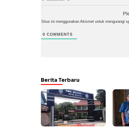
Pl
Situs ini menggunakan Akismet untuk mengurangi 
0
COMMENTS
Berita Terbaru