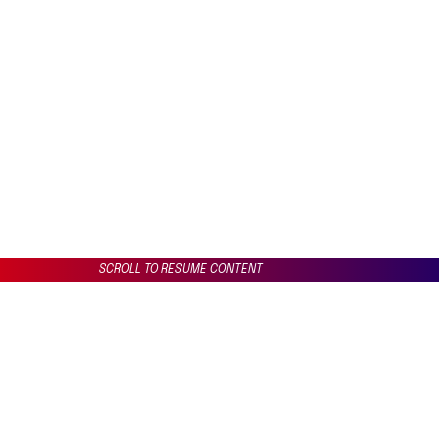
SCROLL TO RESUME CONTENT