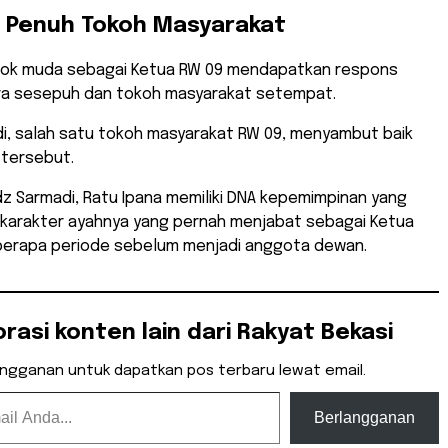
 Penuh Tokoh Masyarakat
sosok muda sebagai Ketua RW 09 mendapatkan respons
para sesepuh dan tokoh masyarakat setempat.
i, salah satu tokoh masyarakat RW 09, menyambut baik
 tersebut.
z Sarmadi, Ratu Ipana memiliki DNA kepemimpinan yang
i karakter ayahnya yang pernah menjabat sebagai Ketua
erapa periode sebelum menjadi anggota dewan.
orasi konten lain dari Rakyat Bekasi
angganan untuk dapatkan pos terbaru lewat email.
Berlangganan