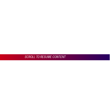
SCROLL TO RESUME CONTENT