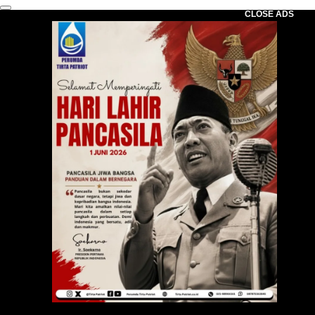
CLOSE ADS