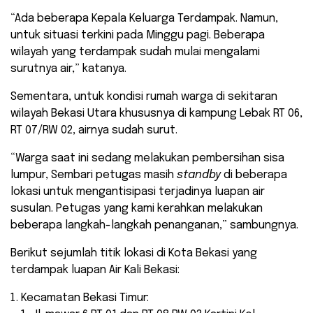
“Ada beberapa Kepala Keluarga Terdampak. Namun,
untuk situasi terkini pada Minggu pagi. Beberapa
wilayah yang terdampak sudah mulai mengalami
surutnya air,” katanya.
Sementara, untuk kondisi rumah warga di sekitaran
wilayah Bekasi Utara khususnya di kampung Lebak RT 06,
RT 07/RW 02, airnya sudah surut.
“Warga saat ini sedang melakukan pembersihan sisa
lumpur, Sembari petugas masih
standby
di beberapa
lokasi untuk mengantisipasi terjadinya luapan air
susulan. Petugas yang kami kerahkan melakukan
beberapa langkah-langkah penanganan,” sambungnya.
Berikut sejumlah titik lokasi di Kota Bekasi yang
terdampak luapan Air Kali Bekasi:
Kecamatan Bekasi Timur: