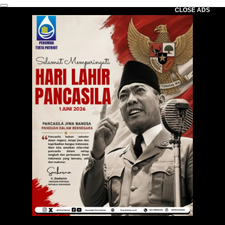
CLOSE ADS