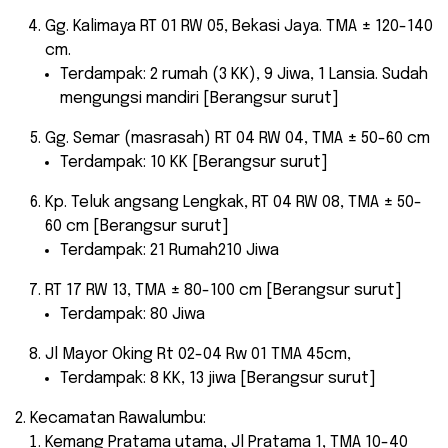
Gg. Kalimaya RT 01 RW 05, Bekasi Jaya. TMA ± 120-140
cm.
Terdampak: 2 rumah (3 KK), 9 Jiwa, 1 Lansia. Sudah
mengungsi mandiri [Berangsur surut]
Gg. Semar (masrasah) RT 04 RW 04, TMA ± 50-60 cm
Terdampak: 10 KK [Berangsur surut]
Kp. Teluk angsang Lengkak, RT 04 RW 08, TMA ± 50-
60 cm [Berangsur surut]
Terdampak: 21 Rumah210 Jiwa
RT 17 RW 13, TMA ± 80-100 cm [Berangsur surut]
Terdampak: 80 Jiwa
Jl Mayor Oking Rt 02-04 Rw 01 TMA 45cm,
Terdampak: 8 KK, 13 jiwa [Berangsur surut]
Kecamatan Rawalumbu:
Kemang Pratama utama, Jl Pratama 1, TMA 10-40