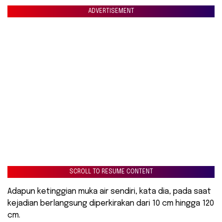
ADVERTISEMENT
SCROLL TO RESUME CONTENT
Adapun ketinggian muka air sendiri, kata dia, pada saat
kejadian berlangsung diperkirakan dari 10 cm hingga 120
cm.