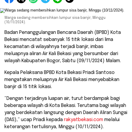
Warga sedang membersihkan lumpur sisa banjir, Minggu
(10/11/2024).
Badan Penanggulangan Bencana Daerah (BPBD) Kota
Bekasi mencatat sebanyak 15 titik lokasi dari lima
kecamatan di wilayahnya terjadi banjir, imbas
meluapnya aliran Air Kali Bekasi yang bersumber dari
wilayah Kabupaten Bogor, Sabtu (09/11/2024) Malam.
Kepala Pelaksana BPBD Kota Bekasi Priadi Santoso
mengatakan meluapnya Air Kali Bekasi menyebabkan
banjir di 15 titik lokasi.
“Dengan terjadinya luapan air, turut berdampak bagi
beberapa wilayah di Kota Bekasi. Terutama bagi wilayah
yang berdekatan langsung dengan Daerah Aliran Sungai
(DAS),” ucap Priadi kepada
rakyatbekasi.com
melalui
keterangan tertulisnya, Minggu (10/11/2024).