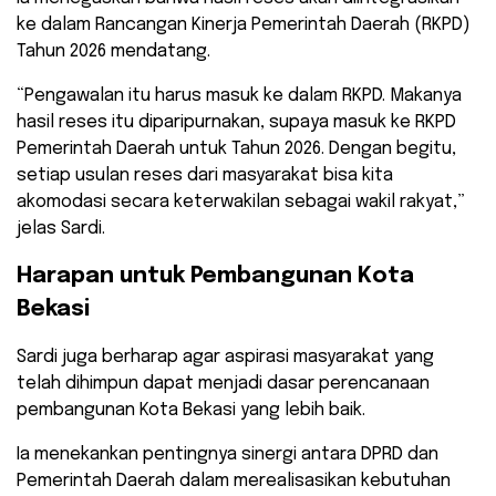
ke dalam Rancangan Kinerja Pemerintah Daerah (RKPD)
Tahun 2026 mendatang.
“Pengawalan itu harus masuk ke dalam RKPD. Makanya
hasil reses itu diparipurnakan, supaya masuk ke RKPD
Pemerintah Daerah untuk Tahun 2026. Dengan begitu,
setiap usulan reses dari masyarakat bisa kita
akomodasi secara keterwakilan sebagai wakil rakyat,”
jelas Sardi.
Harapan untuk Pembangunan Kota
Bekasi
Sardi juga berharap agar aspirasi masyarakat yang
telah dihimpun dapat menjadi dasar perencanaan
pembangunan Kota Bekasi yang lebih baik.
Ia menekankan pentingnya sinergi antara DPRD dan
Pemerintah Daerah dalam merealisasikan kebutuhan