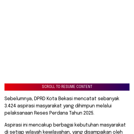
SCROLL TO RESUME CONTENT
Sebelumnya, DPRD Kota Bekasi mencatat sebanyak
3.424 aspirasi masyarakat yang dihimpun melalui
pelaksanaan Reses Perdana Tahun 2025.
Aspirasi ini mencakup berbagai kebutuhan masyarakat
di setiap wilayah kewilayahan, yang disampaikan oleh