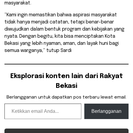
masyarakat.
“Kami ingin memastikan bahwa aspirasi masyarakat
tidak hanya menjadi catatan, tetapi benar-benar
diwujudkan dalam bentuk program dan kebijakan yang
nyata. Dengan begitu, kita bisa menciptakan Kota
Bekasi yang lebih nyaman, aman, dan layak huni bagi
semua warganya,” tutup Sardi
Eksplorasi konten lain dari Rakyat
Bekasi
Berlangganan untuk dapatkan pos terbaru lewat email.
Ketikkan email Anda...
Berlangganan