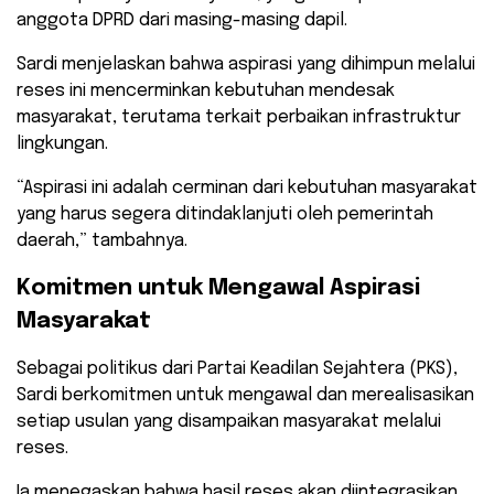
anggota DPRD dari masing-masing dapil.
Sardi menjelaskan bahwa aspirasi yang dihimpun melalui
reses ini mencerminkan kebutuhan mendesak
masyarakat, terutama terkait perbaikan infrastruktur
lingkungan.
“Aspirasi ini adalah cerminan dari kebutuhan masyarakat
yang harus segera ditindaklanjuti oleh pemerintah
daerah,” tambahnya.
Komitmen untuk Mengawal Aspirasi
Masyarakat
Sebagai politikus dari Partai Keadilan Sejahtera (PKS),
Sardi berkomitmen untuk mengawal dan merealisasikan
setiap usulan yang disampaikan masyarakat melalui
reses.
Ia menegaskan bahwa hasil reses akan diintegrasikan