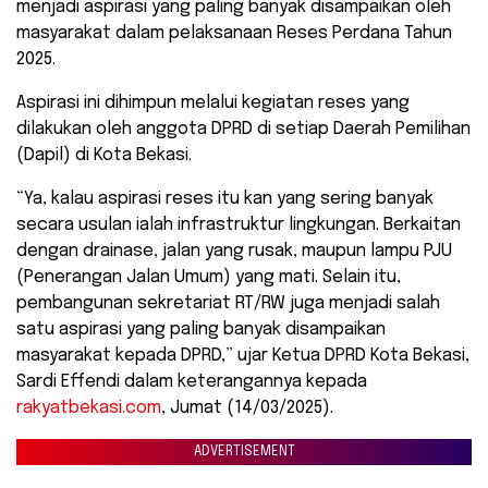
menjadi aspirasi yang paling banyak disampaikan oleh
masyarakat dalam pelaksanaan Reses Perdana Tahun
2025.
Aspirasi ini dihimpun melalui kegiatan reses yang
dilakukan oleh anggota DPRD di setiap Daerah Pemilihan
(Dapil) di Kota Bekasi.
“Ya, kalau aspirasi reses itu kan yang sering banyak
secara usulan ialah infrastruktur lingkungan. Berkaitan
dengan drainase, jalan yang rusak, maupun lampu PJU
(Penerangan Jalan Umum) yang mati. Selain itu,
pembangunan sekretariat RT/RW juga menjadi salah
satu aspirasi yang paling banyak disampaikan
masyarakat kepada DPRD,” ujar Ketua DPRD Kota Bekasi,
Sardi Effendi dalam keterangannya kepada
rakyatbekasi.com
, Jumat (14/03/2025).
ADVERTISEMENT