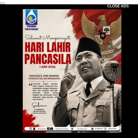
CLOSE ADS