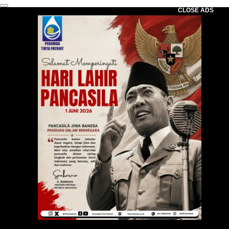
CLOSE ADS