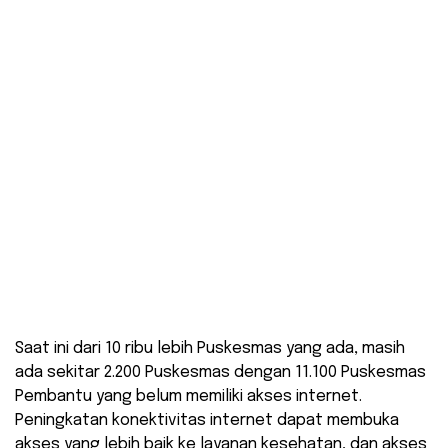
Saat ini dari 10 ribu lebih Puskesmas yang ada, masih
ada sekitar 2.200 Puskesmas dengan 11.100 Puskesmas
Pembantu yang belum memiliki akses internet.
Peningkatan konektivitas internet dapat membuka
akses yang lebih baik ke layanan kesehatan, dan akses