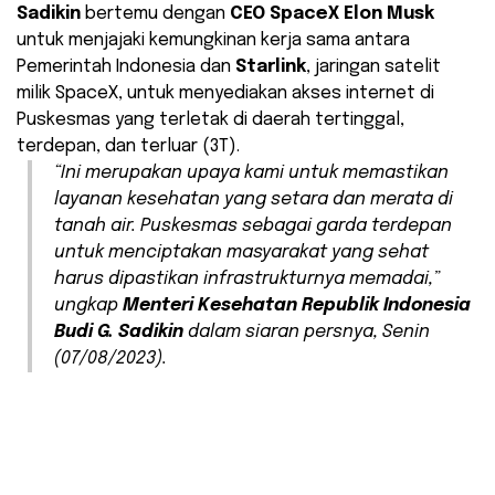
Sadikin
bertemu dengan
CEO SpaceX Elon Musk
untuk menjajaki kemungkinan kerja sama antara
Pemerintah Indonesia dan
Starlink
, jaringan satelit
milik SpaceX, untuk menyediakan akses internet di
Puskesmas yang terletak di daerah tertinggal,
terdepan, dan terluar (3T).
“Ini merupakan upaya kami untuk memastikan
layanan kesehatan yang setara dan merata di
tanah air. Puskesmas sebagai garda terdepan
untuk menciptakan masyarakat yang sehat
harus dipastikan infrastrukturnya memadai,”
ungkap
Menteri Kesehatan Republik Indonesia
Budi G. Sadikin
dalam siaran persnya, Senin
(07/08/2023).