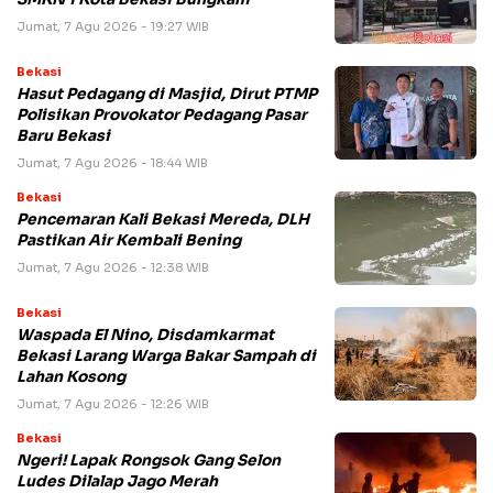
Jumat, 7 Agu 2026 - 19:27 WIB
Bekasi
Hasut Pedagang di Masjid, Dirut PTMP
Polisikan Provokator Pedagang Pasar
Baru Bekasi
Jumat, 7 Agu 2026 - 18:44 WIB
Bekasi
Pencemaran Kali Bekasi Mereda, DLH
Pastikan Air Kembali Bening
Jumat, 7 Agu 2026 - 12:38 WIB
Bekasi
Waspada El Nino, Disdamkarmat
Bekasi Larang Warga Bakar Sampah di
Lahan Kosong
Jumat, 7 Agu 2026 - 12:26 WIB
Bekasi
Ngeri! Lapak Rongsok Gang Selon
Ludes Dilalap Jago Merah