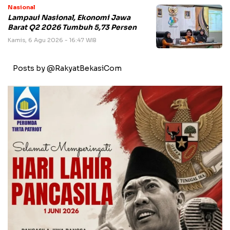
Nasional
Lampaui Nasional, Ekonomi Jawa
Barat Q2 2026 Tumbuh 5,73 Persen
Kamis, 6 Agu 2026 - 16:47 WIB
Posts by @RakyatBekasiCom