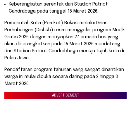
​Keberangkatan serentak dari Stadion Patriot
Candrabaga pada tanggal 15 Maret 2026.
Pemerintah Kota (Pemkot) Bekasi melalui Dinas
Perhubungan (Dishub) resmi menggelar program Mudik
Gratis 2026 dengan menyiapkan 27 armada bus yang
akan diberangkatkan pada 15 Maret 2026 mendatang
dari Stadion Patriot Candrabhaga menuju tujuh kota di
Pulau Jawa.
Pendaftaran program tahunan yang sangat dinantikan
warga ini mulai dibuka secara daring pada 2 hingga 3
Maret 2026.
ADVERTISEMENT