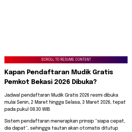
SCROLL TO RESUME CONTENT
​Kapan Pendaftaran Mudik Gratis
Pemkot Bekasi 2026 Dibuka?
​Jadwal pendaftaran Mudik Gratis 2026 resmi dibuka
mulai Senin, 2 Maret hingga Selasa, 3 Maret 2026, tepat
pada pukul 08.30 WIB.
Sistem pendaftaran menerapkan prinsip “siapa cepat,
dia dapat”, sehingga tautan akan otomatis ditutup