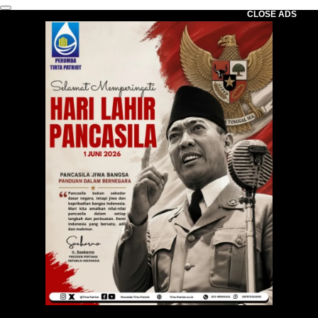
CLOSE ADS