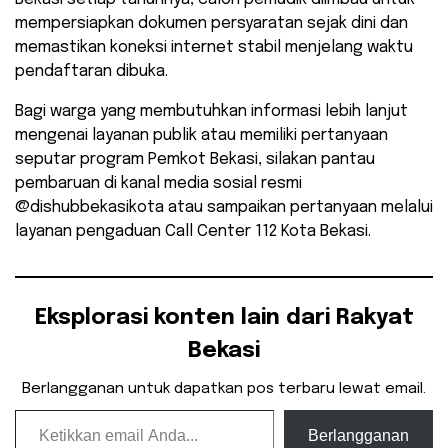
mempersiapkan dokumen persyaratan sejak dini dan
memastikan koneksi internet stabil menjelang waktu
pendaftaran dibuka.
Bagi warga yang membutuhkan informasi lebih lanjut
mengenai layanan publik atau memiliki pertanyaan
seputar program Pemkot Bekasi, silakan pantau
pembaruan di kanal media sosial resmi
@dishubbekasikota atau sampaikan pertanyaan melalui
layanan pengaduan Call Center 112 Kota Bekasi.
Eksplorasi konten lain dari Rakyat
Bekasi
Berlangganan untuk dapatkan pos terbaru lewat email.
Ketikkan email Anda...
Berlangganan