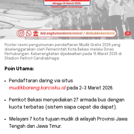
Poster resmi pengumuman pendaftaran Mudik Gratis 2026 yang
diselenggarakan oleh Pemerintah Kota Bekasi melalui Dinas
Perhubungan. Keberangkatan dijadwalkan pada 15 Maret 2026 di
Stadion Patriot Candrabhaga.
Poin Utama:
​Pendaftaran daring via situs
mudikbareng.karcisku.id
pada 2-3 Maret 2026.
​Pemkot Bekasi menyediakan 27 armada bus dengan
kuota terbatas (sistem siapa cepat dia dapat).
​Melayani 7 kota tujuan mudik di wilayah Provinsi Jawa
Tengah dan Jawa Timur.