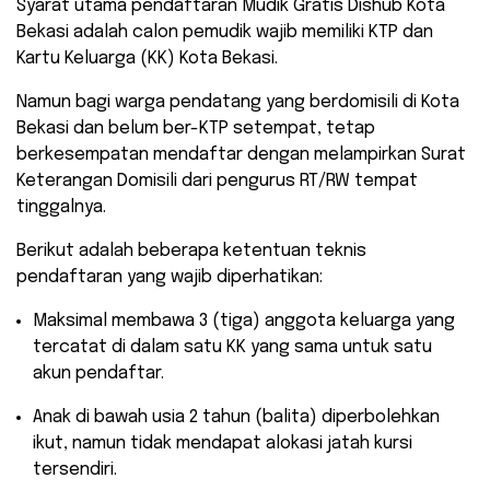
​Syarat utama pendaftaran Mudik Gratis Dishub Kota
Bekasi adalah calon pemudik wajib memiliki KTP dan
Kartu Keluarga (KK) Kota Bekasi.
Namun bagi warga pendatang yang berdomisili di Kota
Bekasi dan belum ber-KTP setempat, tetap
berkesempatan mendaftar dengan melampirkan Surat
Keterangan Domisili dari pengurus RT/RW tempat
tinggalnya.
​Berikut adalah beberapa ketentuan teknis
pendaftaran yang wajib diperhatikan:
​Maksimal membawa 3 (tiga) anggota keluarga yang
tercatat di dalam satu KK yang sama untuk satu
akun pendaftar.
​Anak di bawah usia 2 tahun (balita) diperbolehkan
ikut, namun tidak mendapat alokasi jatah kursi
tersendiri.