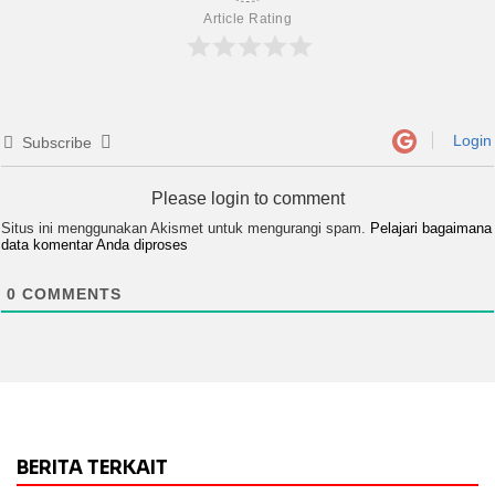
Article Rating
Login
Subscribe
Please login to comment
Situs ini menggunakan Akismet untuk mengurangi spam.
Pelajari bagaimana
data komentar Anda diproses
0
COMMENTS
BERITA TERKAIT