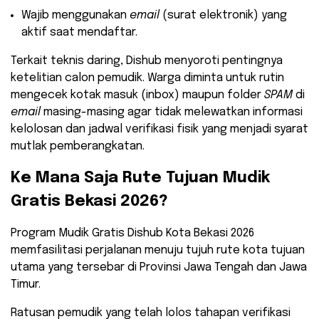
​Wajib menggunakan
email
(surat elektronik) yang
aktif saat mendaftar.
​Terkait teknis daring, Dishub menyoroti pentingnya
ketelitian calon pemudik. Warga diminta untuk rutin
mengecek kotak masuk (inbox) maupun folder
SPAM
di
email
masing-masing agar tidak melewatkan informasi
kelolosan dan jadwal verifikasi fisik yang menjadi syarat
mutlak pemberangkatan.
​Ke Mana Saja Rute Tujuan Mudik
Gratis Bekasi 2026?
​Program Mudik Gratis Dishub Kota Bekasi 2026
memfasilitasi perjalanan menuju tujuh rute kota tujuan
utama yang tersebar di Provinsi Jawa Tengah dan Jawa
Timur.
Ratusan pemudik yang telah lolos tahapan verifikasi