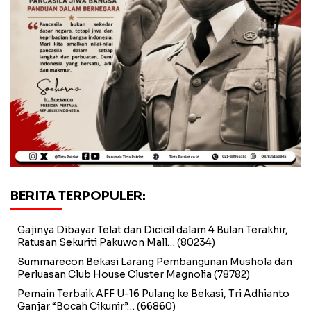
BERITA TERPOPULER:
Gajinya Dibayar Telat dan Dicicil dalam 4 Bulan Terakhir,
Ratusan Sekuriti Pakuwon Mall…
(80234)
Summarecon Bekasi Larang Pembangunan Mushola dan
Perluasan Club House Cluster Magnolia
(78782)
Pemain Terbaik AFF U-16 Pulang ke Bekasi, Tri Adhianto
Ganjar “Bocah Cikunir”…
(66860)