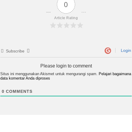
0
Article Rating
Login
Subscribe
Please login to comment
Situs ini menggunakan Akismet untuk mengurangi spam.
Pelajari bagaimana
data komentar Anda diproses
0
COMMENTS