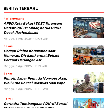
BERITA TERBARU
Parlementaria
APBD Kota Bekasi 2027 Terancam
Defisit Rp207 Miliar, Ketua DPRD
Desak Rasionalisasi
Minggu, 9 Agu 2026 - 17:08 WIB
Bekasi
Hadapi Risiko Kebakaran saat
Kemarau, Disdamkarmat Bekasi
Perkuat Cadangan Air
Minggu, 9 Agu 2026 - 16:21 WIB
Bekasi
Pimpin Jabar Pemuda Non-perokok,
Wali Kota Bekasi Waswas Soal Vape
Minggu, 9 Agu 2026 - 16:08 WIB
Politik
Gerindra Tumbangkan PDIP di Survei