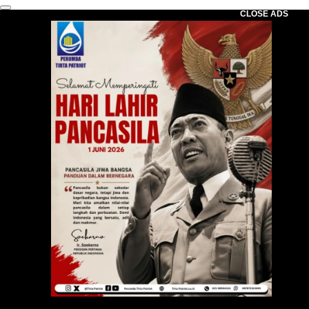
CLOSE ADS