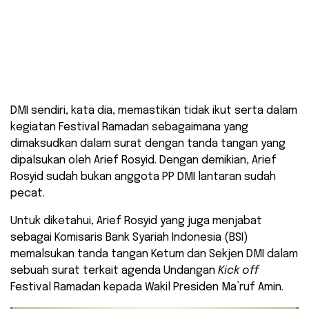
DMI sendiri, kata dia, memastikan tidak ikut serta dalam
kegiatan Festival Ramadan sebagaimana yang
dimaksudkan dalam surat dengan tanda tangan yang
dipalsukan oleh Arief Rosyid. Dengan demikian, Arief
Rosyid sudah bukan anggota PP DMI lantaran sudah
pecat.
Untuk diketahui, Arief Rosyid yang juga menjabat
sebagai Komisaris Bank Syariah Indonesia (BSI)
memalsukan tanda tangan Ketum dan Sekjen DMI dalam
sebuah surat terkait agenda Undangan
Kick off
Festival Ramadan kepada Wakil Presiden Ma’ruf Amin.