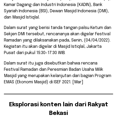
Kamar Dagang dan Industri Indonesia (KADIN), Bank
Syariah Indonesia (BSI), Dewan Masjid Indonesia (DMI),
dan Masjid Istiqlal.
Dalam surat yang berisi tanda tangan palsu Ketum dan
Sekjen DMI tersebut, rencananya akan digelar Festival
Ramadan yang dilaksanakan pada, Senin, (04/04/2022).
Kegiatan itu akan digelar di Masjid Istiqlal, Jakarta
Pusat dari pukul 15:30-17:30 WIB.
Dalam surat itu juga disebutkan bahwa rencana
Festival Ramadan dan Peresmian Badan Usaha Milik
Masjid yang merupakan kelanjutan dari bagian Program
EMAS (Ekonomi Masjid) di ISEF 2021. [Mar]
Eksplorasi konten lain dari Rakyat
Bekasi