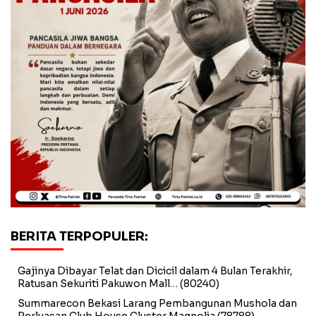
BERITA TERPOPULER:
Gajinya Dibayar Telat dan Dicicil dalam 4 Bulan Terakhir,
Ratusan Sekuriti Pakuwon Mall…
(80240)
Summarecon Bekasi Larang Pembangunan Mushola dan