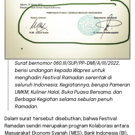
Surat bernomor 060.III/SUP/PP-DMI/A/III/2022,
berisi undangan kepada Wapres untuk
menghadiri Festival Ramadan serentak di
seluruh Indonesia. Kegiatannya, berupa Pameran
UMKM, Kuliner Halal, Buka Puasa Bersama, dan
Berbagai Kegiatan selama sebulan penuh
Ramadan.
Dalam surat tersebut disebutkan, bahwa Festival
Ramadan sendiri merupakan program Kolaborasi antara
Masyarakat Ekonomi Syariah (MES), Bank Indonesia (BI),