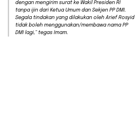
dengan mengirim surat ke Wakil Presiden RI
tanpa ijin dari Ketua Umum dan Sekjen PP DMI.
Segala tindakan yang dilakukan oleh Arief Rosyid
tidak boleh menggunakan/membawa nama PP
DMI lagi,” tegas Imam.